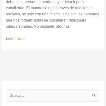
debemos aprender a perdonar y a dejar ir para
canalizarla. El mundo se rige a través de relaciones
sociales, no solo con uno mismo, sino con las personas
que nos rodean; estas se consideran relaciones
interpersonales. No obstante, algunas
Leer más »
B
u