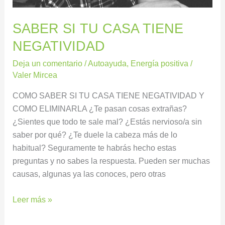
SABER SI TU CASA TIENE
NEGATIVIDAD
Deja un comentario
/
Autoayuda
,
Energía positiva
/
Valer Mircea
COMO SABER SI TU CASA TIENE NEGATIVIDAD Y
COMO ELIMINARLA ¿Te pasan cosas extrañas?
¿Sientes que todo te sale mal? ¿Estás nervioso/a sin
saber por qué? ¿Te duele la cabeza más de lo
habitual? Seguramente te habrás hecho estas
preguntas y no sabes la respuesta. Pueden ser muchas
causas, algunas ya las conoces, pero otras
Leer más »