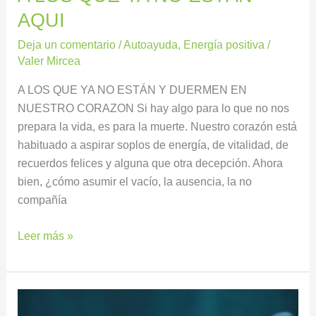
AQUI
Deja un comentario
/
Autoayuda
,
Energía positiva
/
Valer Mircea
A LOS QUE YA NO ESTÁN Y DUERMEN EN
NUESTRO CORAZON Si hay algo para lo que no nos
prepara la vida, es para la muerte. Nuestro corazón está
habituado a aspirar soplos de energía, de vitalidad, de
recuerdos felices y alguna que otra decepción. Ahora
bien, ¿cómo asumir el vacío, la ausencia, la no
compañía
Leer más »
Sahumerios