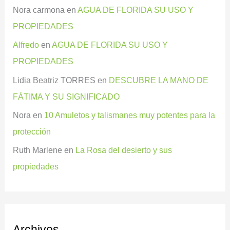
Nora carmona
en
AGUA DE FLORIDA SU USO Y
PROPIEDADES
Alfredo
en
AGUA DE FLORIDA SU USO Y
PROPIEDADES
Lidia Beatriz TORRES
en
DESCUBRE LA MANO DE
FÁTIMA Y SU SIGNIFICADO
Nora
en
10 Amuletos y talismanes muy potentes para la
protección
Ruth Marlene
en
La Rosa del desierto y sus
propiedades
Archivos