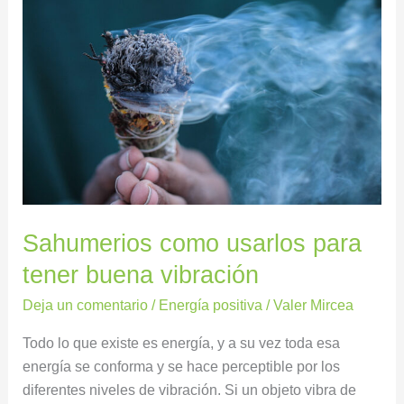
como
usarlos
para
tener
buena
vibración
Sahumerios como usarlos para
tener buena vibración
Deja un comentario
/
Energía positiva
/
Valer Mircea
Todo lo que existe es energía, y a su vez toda esa
energía se conforma y se hace perceptible por los
diferentes niveles de vibración. Si un objeto vibra de