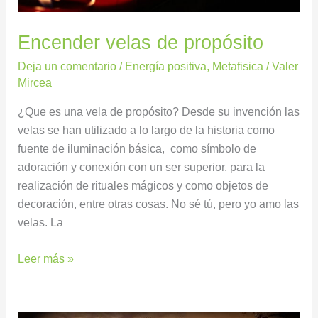
Encender velas de propósito
Deja un comentario
/
Energía positiva
,
Metafisica
/
Valer
Mircea
¿Que es una vela de propósito? Desde su invención las
velas se han utilizado a lo largo de la historia como
fuente de iluminación básica, como símbolo de
adoración y conexión con un ser superior, para la
realización de rituales mágicos y como objetos de
decoración, entre otras cosas. No sé tú, pero yo amo las
velas. La
Leer más »