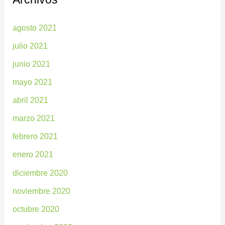
agosto 2021
julio 2021
junio 2021
mayo 2021
abril 2021
marzo 2021
febrero 2021
enero 2021
diciembre 2020
noviembre 2020
octubre 2020