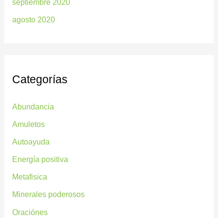
septiembre 2020
agosto 2020
Categorías
Abundancia
Amuletos
Autoayuda
Energía positiva
Metafisica
Minerales poderosos
Oraciónes