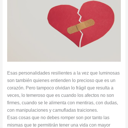
Esas personalidades resilientes a la vez que luminosas
son también quienes entienden lo precioso que es un
corazón. Pero tampoco olvidan lo frágil que resulta a
veces, lo temeroso que es cuando los afectos no son
firmes, cuando se le alimenta con mentiras, con dudas,
con manipulaciones y camufladas traiciones.
Esas cosas que no debes romper son por tanto las
mismas que te permitirán tener una vida con mayor