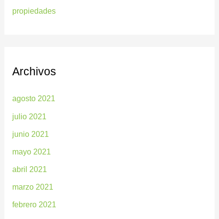
propiedades
Archivos
agosto 2021
julio 2021
junio 2021
mayo 2021
abril 2021
marzo 2021
febrero 2021