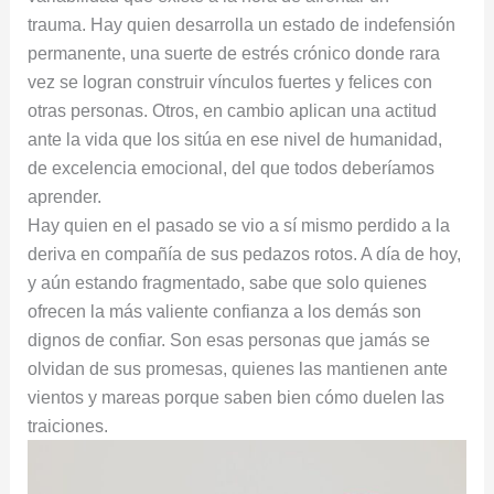
trauma. Hay quien desarrolla un estado de indefensión
permanente, una suerte de estrés crónico donde rara
vez se logran construir vínculos fuertes y felices con
otras personas. Otros, en cambio aplican una actitud
ante la vida que los sitúa en ese nivel de humanidad,
de excelencia emocional, del que todos deberíamos
aprender.
Hay quien en el pasado se vio a sí mismo perdido a la
deriva en compañía de sus pedazos rotos. A día de hoy,
y aún estando fragmentado, sabe que solo quienes
ofrecen la más valiente confianza a los demás son
dignos de confiar. Son esas personas que jamás se
olvidan de sus promesas, quienes las mantienen ante
vientos y mareas porque saben bien cómo duelen las
traiciones.