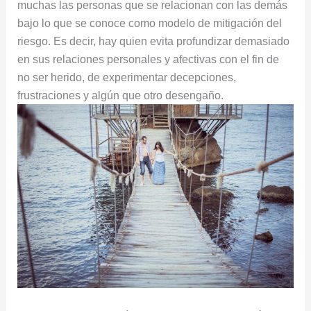
muchas las personas que se relacionan con las demás
bajo lo que se conoce como modelo de mitigación del
riesgo. Es decir, hay quien evita profundizar demasiado
en sus relaciones personales y afectivas con el fin de
no ser herido, de experimentar decepciones,
frustraciones y algún que otro desengaño.