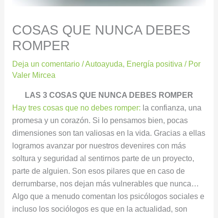
COSAS QUE NUNCA DEBES
ROMPER
Deja un comentario
/
Autoayuda
,
Energía positiva
/ Por
Valer Mircea
LAS 3 COSAS QUE NUNCA DEBES ROMPER
Hay tres cosas que no debes romper:
la confianza, una
promesa y un corazón. Si lo pensamos bien, pocas
dimensiones son tan valiosas en la vida. Gracias a ellas
logramos avanzar por nuestros devenires con más
soltura y seguridad al sentirnos parte de un proyecto,
parte de alguien. Son esos pilares que en caso de
derrumbarse, nos dejan más vulnerables que nunca…
Algo que a menudo comentan los psicólogos sociales e
incluso los sociólogos es que en la actualidad, son