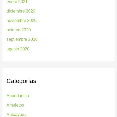
enero 2021
diciembre 2020
noviembre 2020
octubre 2020
septiembre 2020
agosto 2020
Categorías
Abundancia
Amuletos
Autoayuda