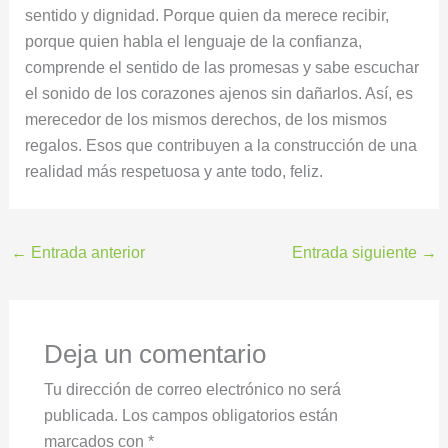
sentido y dignidad. Porque quien da merece recibir,
porque quien habla el lenguaje de la confianza,
comprende el sentido de las promesas y sabe escuchar
el sonido de los corazones ajenos sin dañarlos. Así, es
merecedor de los mismos derechos, de los mismos
regalos. Esos que contribuyen a la construcción de una
realidad más respetuosa y ante todo, feliz.
←
Entrada anterior
Entrada siguiente
→
Deja un comentario
Tu dirección de correo electrónico no será
publicada.
Los campos obligatorios están
marcados con
*