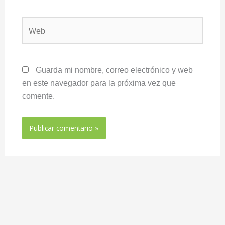
Web
Guarda mi nombre, correo electrónico y web
en este navegador para la próxima vez que
comente.