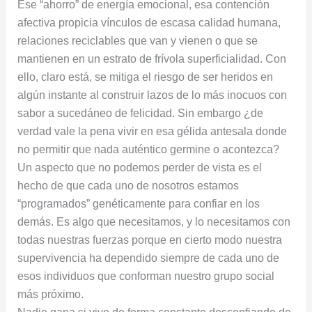
Ese “ahorro” de energía emocional, esa contención
afectiva propicia vínculos de escasa calidad humana,
relaciones reciclables que van y vienen o que se
mantienen en un estrato de frívola superficialidad. Con
ello, claro está, se mitiga el riesgo de ser heridos en
algún instante al construir lazos de lo más inocuos con
sabor a sucedáneo de felicidad. Sin embargo ¿de
verdad vale la pena vivir en esa gélida antesala donde
no permitir que nada auténtico germine o acontezca?
Un aspecto que no podemos perder de vista es el
hecho de que cada uno de nosotros estamos
“programados” genéticamente para confiar en los
demás. Es algo que necesitamos, y lo necesitamos con
todas nuestras fuerzas porque en cierto modo nuestra
supervivencia ha dependido siempre de cada uno de
esos individuos que conforman nuestro grupo social
más próximo.