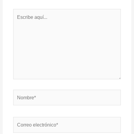
Escribe
aquí...
Nombre*
Correo
electrónico*