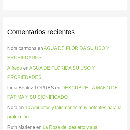
Comentarios recientes
Nora carmona
en
AGUA DE FLORIDA SU USO Y
PROPIEDADES
Alfredo
en
AGUA DE FLORIDA SU USO Y
PROPIEDADES
Lidia Beatriz TORRES
en
DESCUBRE LA MANO DE
FÁTIMA Y SU SIGNIFICADO
Nora
en
10 Amuletos y talismanes muy potentes para la
protección
Ruth Marlene
en
La Rosa del desierto y sus