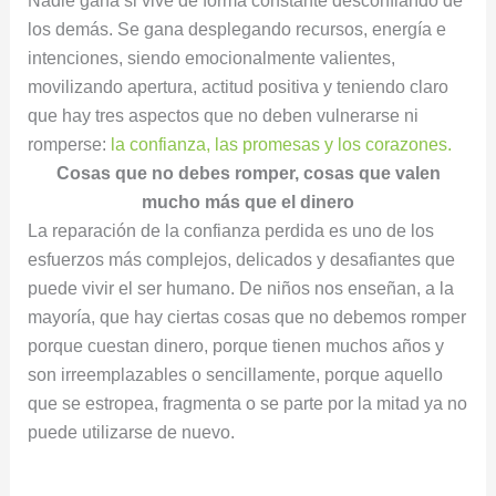
Nadie gana si vive de forma constante desconfiando de
los demás. Se gana desplegando recursos, energía e
intenciones, siendo emocionalmente valientes,
movilizando apertura, actitud positiva y teniendo claro
que hay tres aspectos que no deben vulnerarse ni
romperse:
la confianza, las promesas y los corazones.
Cosas que no debes romper, cosas que valen
mucho más que el dinero
La reparación de la confianza perdida es uno de los
esfuerzos más complejos, delicados y desafiantes que
puede vivir el ser humano. De niños nos enseñan, a la
mayoría, que hay ciertas cosas que no debemos romper
porque cuestan dinero, porque tienen muchos años y
son irreemplazables o sencillamente, porque aquello
que se estropea, fragmenta o se parte por la mitad ya no
puede utilizarse de nuevo.