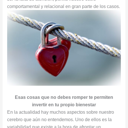
comportamental y relacional en gran parte de los casos.
Esas cosas que no debes romper te permiten
invertir en tu propio bienestar
En la actualidad hay muchos aspectos sobre nuestro
cerebro que aún no entendemos. Uno de ellos es la
variabilidad que existe a la hora de afrontar un