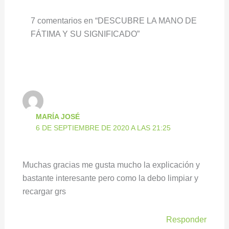
7 comentarios en “DESCUBRE LA MANO DE
FÁTIMA Y SU SIGNIFICADO”
MARÍA JOSÉ
6 DE SEPTIEMBRE DE 2020 A LAS 21:25
Muchas gracias me gusta mucho la explicación y
bastante interesante pero como la debo limpiar y
recargar grs
Responder