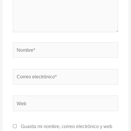
Nombre*
Correo
electrónico*
Web
Guarda mi nombre, correo electrónico y web