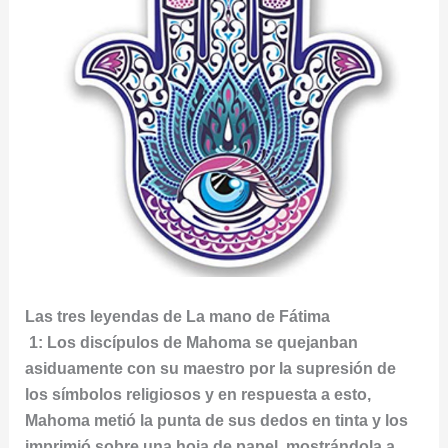
Las tres leyendas de La mano de Fátima
1: Los discípulos de Mahoma se quejanban
asiduamente con su maestro por la supresión de
los símbolos religiosos y en respuesta a esto,
Mahoma metió la punta de sus dedos en tinta y los
imprimió sobre una hoja de papel, mostrándola a