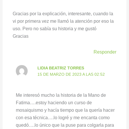
Gracias por la explicación, interesante, cuando la
vi por primera vez me llamó la atención por eso la
uso. Pero no sabía su historia y me gustó
Gracias
Responder
LIDIA BEATRIZ TORRES
15 DE MARZO DE 2023 A LAS 02:52
Me interesó mucho la historia de la Mano de
Fatima….estoy haciendo un curso de
mosaiquismo y hacía tiempo que la quería hacer
con esa técnica….lo logré y me encanta como
quedó….lo único que la puse para colgarla para