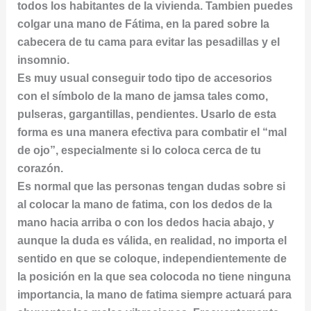
todos los habitantes de la vivienda. Tambien puedes
colgar una mano de Fátima, en la pared sobre la
cabecera de tu cama para evitar las pesadillas y el
insomnio.
Es muy usual conseguir todo tipo de accesorios
con el símbolo de la mano de jamsa tales como,
pulseras, gargantillas, pendientes. Usarlo de esta
forma es una manera efectiva para combatir el “mal
de ojo”, especialmente si lo coloca cerca de tu
corazón.
Es normal que las personas tengan dudas sobre si
al colocar la mano de fatima, con los dedos de la
mano hacia arriba o con los dedos hacia abajo, y
aunque la duda es válida, en realidad, no importa el
sentido en que se coloque, independientemente de
la posición en la que sea colocoda no tiene ninguna
importancia, la mano de fatima siempre actuará para