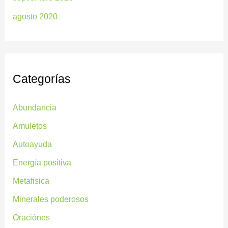
agosto 2020
Categorías
Abundancia
Amuletos
Autoayuda
Energía positiva
Metafisica
Minerales poderosos
Oraciónes