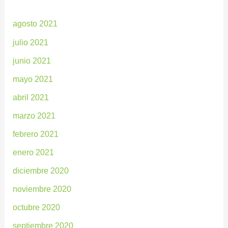
agosto 2021
julio 2021
junio 2021
mayo 2021
abril 2021
marzo 2021
febrero 2021
enero 2021
diciembre 2020
noviembre 2020
octubre 2020
septiembre 2020