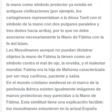
la mano como símbolo protector ya existía en
antiguas civilizaciones (por ejemplo, los
cartagineses representaban a la diosa Tanit con el
símbolo de la mano con dos pulgares paralelos y
tres dedos hacia arriba), por lo que no debe
asociarse necesariamente la Mano de Fátima con la
fe del Islam.
Los Musulmanes aunque no puedan idolatrar
objetos la mano de Fátima la tienen como un
símbolo contra el mal de ojo, la envidia, y el malestar
mundial. Fatima era la hija de Mahoma caracterizada
por ser muy cariñosa, paciente y sabia.
En el mundo cristiano medieval en el marco de la
península ibérica existen igualmente imágenes de
manos protectoras muy parecidas a la Mano de
Fátima. Esta similitud tiene una explicación factible:
los musulmanes estuvieron en la actual España