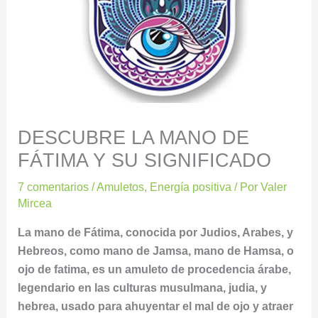
DESCUBRE LA MANO DE
FÁTIMA Y SU SIGNIFICADO
7 comentarios
/
Amuletos
,
Energía positiva
/ Por
Valer
Mircea
La mano de Fátima, conocida por Judios, Arabes, y
Hebreos, como mano de Jamsa, mano de Hamsa, o
ojo de fatima, es un amuleto de procedencia árabe,
legendario en las culturas musulmana, judia, y
hebrea, usado para ahuyentar el mal de ojo y atraer