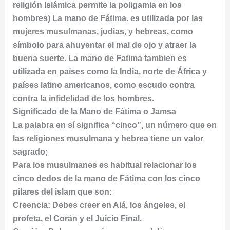
religión Islámica permite la poligamia en los
hombres) La mano de Fátima. es utilizada por las
mujeres musulmanas, judias, y hebreas, como
símbolo para ahuyentar el mal de ojo y atraer la
buena suerte. La mano de Fatima tambien es
utilizada en países como la India, norte de África y
países latino americanos, como escudo contra
contra la infidelidad de los hombres.
Significado de la Mano de Fátima o Jamsa
La palabra en sí significa “cinco”, un número que en
las religiones musulmana y hebrea tiene un valor
sagrado;
Para los musulmanes es habitual relacionar los
cinco dedos de la mano de Fátima con los cinco
pilares del islam que son:
Creencia: Debes creer en Alá, los ángeles, el
profeta, el Corán y el Juicio Final.