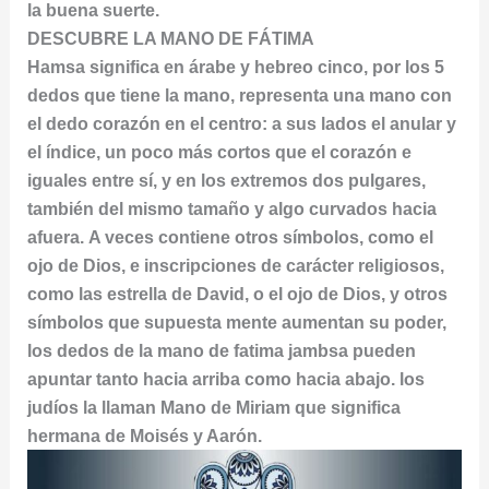
la buena suerte.
DESCUBRE LA MANO DE FÁTIMA
Hamsa significa en árabe y hebreo cinco, por los 5
dedos que tiene la mano, representa una mano con
el dedo corazón en el centro: a sus lados el anular y
el índice, un poco más cortos que el corazón e
iguales entre sí, y en los extremos dos pulgares,
también del mismo tamaño y algo curvados hacia
afuera. A veces contiene otros símbolos, como el
ojo de Dios, e inscripciones de carácter religiosos,
como las estrella de David, o el ojo de Dios, y otros
símbolos que supuesta mente aumentan su poder,
los dedos de la mano de fatima jambsa pueden
apuntar tanto hacia arriba como hacia abajo. los
judíos la llaman Mano de Miriam que significa
hermana de Moisés y Aarón.