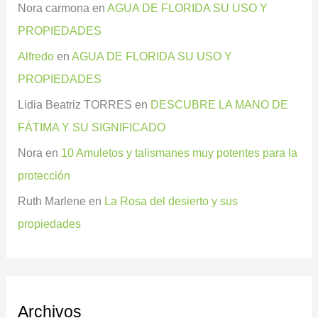
Nora carmona
en
AGUA DE FLORIDA SU USO Y
PROPIEDADES
Alfredo
en
AGUA DE FLORIDA SU USO Y
PROPIEDADES
Lidia Beatriz TORRES
en
DESCUBRE LA MANO DE
FÁTIMA Y SU SIGNIFICADO
Nora
en
10 Amuletos y talismanes muy potentes para la
protección
Ruth Marlene
en
La Rosa del desierto y sus
propiedades
Archivos