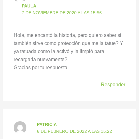
PAULA
7 DE NOVIEMBRE DE 2020 A LAS 15:56
Hola, me encantó la historia, pero quiero saber si
también sirve como protección que me la tatue? Y
ya tatuada como la activó y la limpió para
recargarla nuevamente?
Gracias por tu respuesta
Responder
PATRICIA
6 DE FEBRERO DE 2022 A LAS 15:22