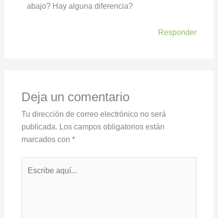
abajo? Hay alguna diferencia?
Responder
Deja un comentario
Tu dirección de correo electrónico no será
publicada.
Los campos obligatorios están
marcados con
*
Escribe
aquí...