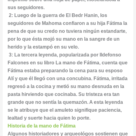
sus seguidores.
2: Luego de la guerra de El Bedr Hanin, los
seguidores de Mahoma confiaron a su hija Fátima la
pena de que su credo no tuviera ningún estandarte,
por lo que ésta mojó su mano en la sangre de un
herido y la estampó en su velo.
3: La tercera leyenda, popularizada por Ildefonso
Falcones en su libro La mano de Fátima, cuenta que
Fátima estaba preparando la cena para su esposo
Alí y que él llegó con una concubina. Fátima, irritada
regresó a la cocina y metió su mano desnuda en la
pasta hirviendo que cocinaba. Su tristeza era tan
grande que no sentía la quemazón. A esta leyenda
se le atribuye que el amuleto signifique paciencia,
lealtad y suerte hacia quien lo porte.
Historia de la mano de Fátima
Algunos historiadores y arqueológos sostienen que