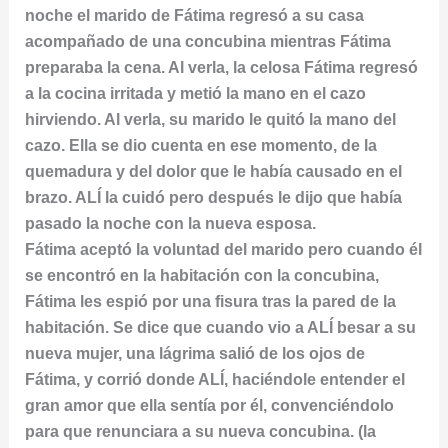
noche el marido de Fátima regresó a su casa
acompañado de una concubina mientras Fátima
preparaba la cena. Al verla, la celosa Fátima regresó
a la cocina irritada y metió la mano en el cazo
hirviendo. Al verla, su marido le quitó la mano del
cazo. Ella se dio cuenta en ese momento, de la
quemadura y del dolor que le había causado en el
brazo. ALÍ la cuidó pero después le dijo que había
pasado la noche con la nueva esposa.
Fátima aceptó la voluntad del marido pero cuando él
se encontró en la habitación con la concubina,
Fátima les espió por una fisura tras la pared de la
habitación. Se dice que cuando vio a ALÍ besar a su
nueva mujer, una lágrima salió de los ojos de
Fátima, y corrió donde ALÍ, haciéndole entender el
gran amor que ella sentía por él, convenciéndolo
para que renunciara a su nueva concubina. (la