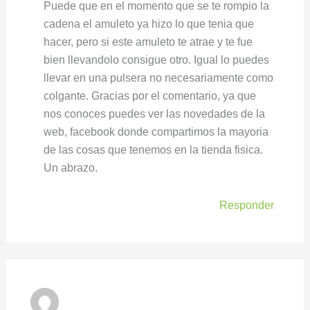
Puede que en el momento que se te rompio la
cadena el amuleto ya hizo lo que tenia que
hacer, pero si este amuleto te atrae y te fue
bien llevandolo consigue otro. Igual lo puedes
llevar en una pulsera no necesariamente como
colgante. Gracias por el comentario, ya que
nos conoces puedes ver las novedades de la
web, facebook donde compartimos la mayoria
de las cosas que tenemos en la tienda fisica.
Un abrazo.
Responder