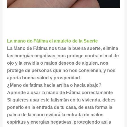
La mano de Fátima el amuleto de la Suerte
La Mano de Fátima nos trae la buena suerte, elimina
las energías negativas, nos protege contra el mal de
ojo y la envidia o malos deseos de alguien, nos
protege de personas que no nos convienen, y nos
aporta buena salud y prosperidad.
¿Mano de fatima hacia arriba o hacia abajo?
Aprende a usar la mano de Fátima correctamente
Si quieres usar este talismán en tu vivienda, debes
ponerlo en la entrada de tu casa, de esta forma la
palma de la mano evitará la entrada de malos
espíritus y energías negativas, protegiendo así a