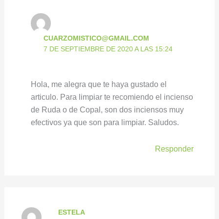
CUARZOMISTICO@GMAIL.COM
7 DE SEPTIEMBRE DE 2020 A LAS 15:24
Hola, me alegra que te haya gustado el
articulo. Para limpiar te recomiendo el incienso
de Ruda o de Copal, son dos inciensos muy
efectivos ya que son para limpiar. Saludos.
Responder
ESTELA