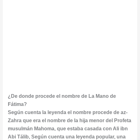
¿De donde procede el nombre de La Mano de
Fátima?
Según cuenta la leyenda el nombre procede de az-
Zahra que era el nombre de la hija menor del Profeta
musulmán Mahoma, que estaba casada con Ali ibn
Abi Tálib, Según cuenta una leyenda popular, una