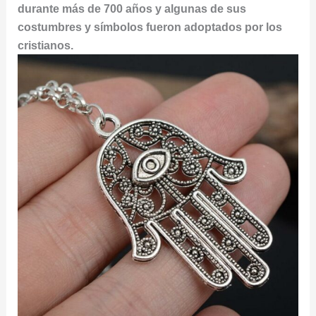
durante más de 700 años y algunas de sus
costumbres y símbolos fueron adoptados por los
cristianos.