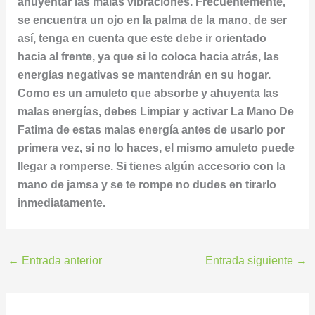
ahuyentar las malas vibraciones. Frecuentemente,
se encuentra un ojo en la palma de la mano, de ser
así, tenga en cuenta que este debe ir orientado
hacia al frente, ya que si lo coloca hacia atrás, las
energías negativas se mantendrán en su hogar.
Como es un amuleto que absorbe y ahuyenta las
malas energías, debes Limpiar y activar La Mano De
Fatima de estas malas energía antes de usarlo por
primera vez, si no lo haces, el mismo amuleto puede
llegar a romperse. Si tienes algún accesorio con la
mano de jamsa y se te rompe no dudes en tirarlo
inmediatamente.
←
Entrada anterior
Entrada siguiente
→