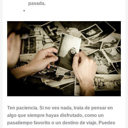
pasada.
Ten paciencia. Si no ves nada, trata de pensar en
algo que siempre hayas disfrutado, como un
pasatiempo favorito o un destino de viaje. Puedes