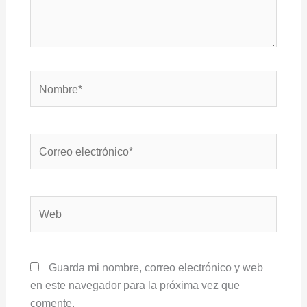
Nombre*
Correo
electrónico*
Web
Guarda mi nombre, correo electrónico y web
en este navegador para la próxima vez que
comente.