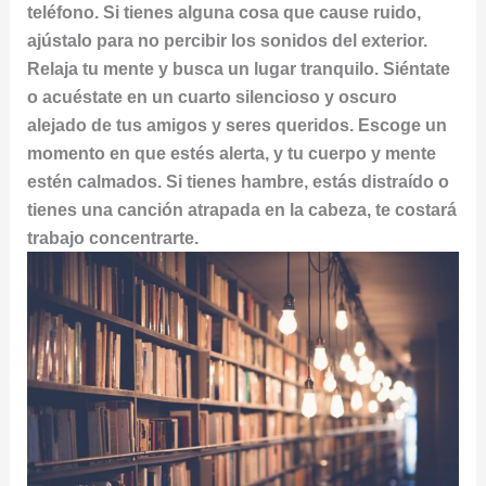
teléfono. Si tienes alguna cosa que cause ruido,
ajústalo para no percibir los sonidos del exterior.
Relaja tu mente y busca un lugar tranquilo. Siéntate
o acuéstate en un cuarto silencioso y oscuro
alejado de tus amigos y seres queridos. Escoge un
momento en que estés alerta, y tu cuerpo y mente
estén calmados. Si tienes hambre, estás distraído o
tienes una canción atrapada en la cabeza, te costará
trabajo concentrarte.