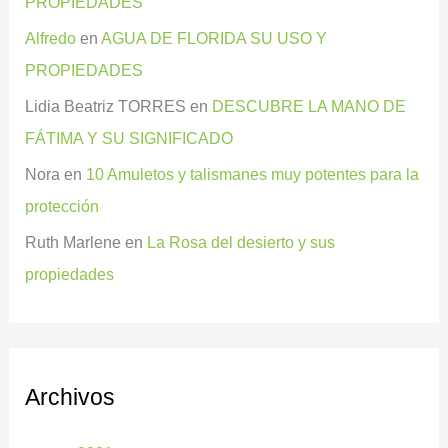
PROPIEDADES
Alfredo
en
AGUA DE FLORIDA SU USO Y
PROPIEDADES
Lidia Beatriz TORRES
en
DESCUBRE LA MANO DE
FÁTIMA Y SU SIGNIFICADO
Nora
en
10 Amuletos y talismanes muy potentes para la
protección
Ruth Marlene
en
La Rosa del desierto y sus
propiedades
Archivos