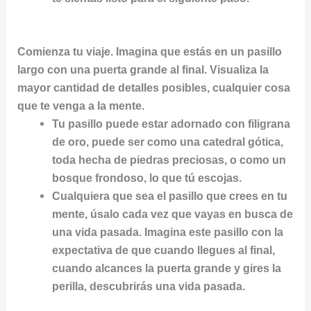
Comienza tu viaje. Imagina que estás en un pasillo
largo con una puerta grande al final. Visualiza la
mayor cantidad de detalles posibles, cualquier cosa
que te venga a la mente.
Tu pasillo puede estar adornado con filigrana
de oro, puede ser como una catedral gótica,
toda hecha de piedras preciosas, o como un
bosque frondoso, lo que tú escojas.
Cualquiera que sea el pasillo que crees en tu
mente, úsalo cada vez que vayas en busca de
una vida pasada. Imagina este pasillo con la
expectativa de que cuando llegues al final,
cuando alcances la puerta grande y gires la
perilla, descubrirás una vida pasada.