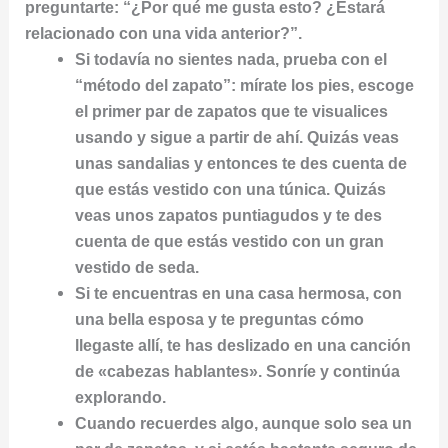
preguntarte: “¿Por qué me gusta esto? ¿Estará
relacionado con una vida anterior?”.
Si todavía no sientes nada, prueba con el
“método del zapato”: mírate los pies, escoge
el primer par de zapatos que te visualices
usando y sigue a partir de ahí. Quizás veas
unas sandalias y entonces te des cuenta de
que estás vestido con una túnica. Quizás
veas unos zapatos puntiagudos y te des
cuenta de que estás vestido con un gran
vestido de seda.
Si te encuentras en una casa hermosa, con
una bella esposa y te preguntas cómo
llegaste allí, te has deslizado en una canción
de «cabezas hablantes». Sonríe y continúa
explorando.
Cuando recuerdes algo, aunque solo sea un