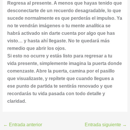
Regresa al presente. A menos que hayas tenido que
desconectarte de un recuerdo desagradable, lo que
sucede normalmente es que perderás el impulso. Ya
no te vendrán imágenes o tu mente analítica se
habrá activado sin darte cuenta por algo que has
visto… y hasta ahí llegaste. No te quedará más
remedio que abrir los ojos.
Si esto no ocurre y estás listo para regresar a tu
vida presente, simplemente imagina la puerta donde
comenzaste. Abre la puerta, camina por el pasillo
que visualizaste, y repítete que cuando llegues a
ese punto de partida te sentirás renovado y que
recordarás tu vida pasada con todo detalle y
claridad.
←
Entrada anterior
Entrada siguiente
→