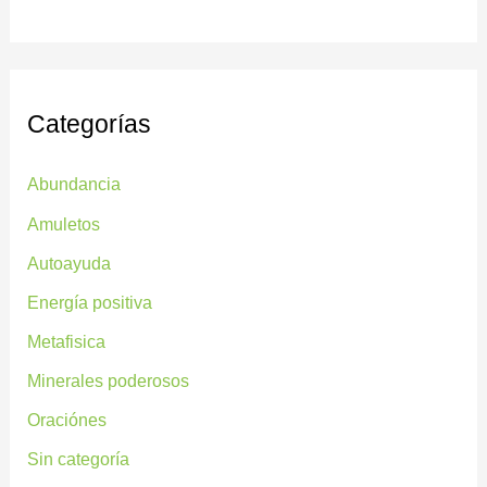
Categorías
Abundancia
Amuletos
Autoayuda
Energía positiva
Metafisica
Minerales poderosos
Oraciónes
Sin categoría