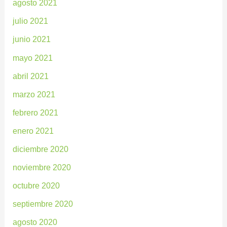
agosto 2021
julio 2021
junio 2021
mayo 2021
abril 2021
marzo 2021
febrero 2021
enero 2021
diciembre 2020
noviembre 2020
octubre 2020
septiembre 2020
agosto 2020