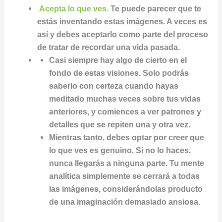
Acepta lo que ves.
Te puede parecer que te
estás inventando estas imágenes. A veces es
así y debes aceptarlo como parte del proceso
de tratar de recordar una vida pasada.
Casi siempre hay algo de cierto en el
fondo de estas visiones. Solo podrás
saberlo con certeza cuando hayas
meditado muchas veces sobre tus vidas
anteriores, y comiences a ver patrones y
detalles que se repiten una y otra vez.
Mientras tanto, debes optar por creer que
lo que ves es genuino. Si no lo haces,
nunca llegarás a ninguna parte. Tu mente
analítica simplemente se cerrará a todas
las imágenes, considerándolas producto
de una imaginación demasiado ansiosa.