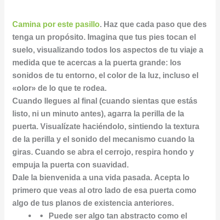
Camina por este pasillo
. Haz que cada paso que des
tenga un propósito. Imagina que tus pies tocan el
suelo, visualizando todos los aspectos de tu viaje a
medida que te acercas a la puerta grande: los
sonidos de tu entorno, el color de la luz, incluso el
«olor» de lo que te rodea.
Cuando llegues al final (cuando sientas que estás
listo, ni un minuto antes), agarra la perilla de la
puerta. Visualízate haciéndolo, sintiendo la textura
de la perilla y el sonido del mecanismo cuando la
giras. Cuando se abra el cerrojo, respira hondo y
empuja la puerta con suavidad.
Dale la bienvenida a una vida pasada. Acepta lo
primero que veas al otro lado de esa puerta como
algo de tus planos de existencia anteriores.
Puede ser algo tan abstracto como el