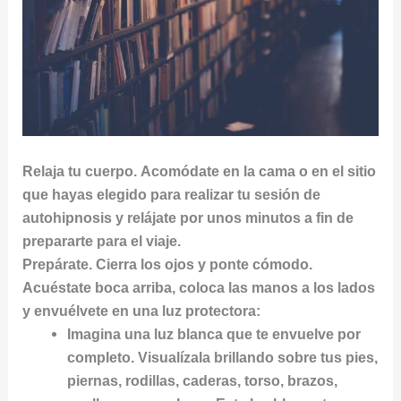
Relaja tu cuerpo. Acomódate en la cama o en el sitio
que hayas elegido para realizar tu sesión de
autohipnosis y relájate por unos minutos a fin de
prepararte para el viaje.
Prepárate. Cierra los ojos y ponte cómodo.
Acuéstate boca arriba, coloca las manos a los lados
y envuélvete en una luz protectora:
Imagina una luz blanca que te envuelve por
completo. Visualízala brillando sobre tus pies,
piernas, rodillas, caderas, torso, brazos,