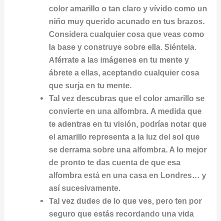
color amarillo o tan claro y vívido como un
niño muy querido acunado en tus brazos.
Considera cualquier cosa que veas como
la base y construye sobre ella. Siéntela.
Aférrate a las imágenes en tu mente y
ábrete a ellas, aceptando cualquier cosa
que surja en tu mente.
Tal vez descubras que el color amarillo se
convierte en una alfombra. A medida que
te adentras en tu visión, podrías notar que
el amarillo representa a la luz del sol que
se derrama sobre una alfombra. A lo mejor
de pronto te das cuenta de que esa
alfombra está en una casa en Londres… y
así sucesivamente.
Tal vez dudes de lo que ves, pero ten por
seguro que estás recordando una vida