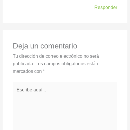
Responder
Deja un comentario
Tu dirección de correo electrónico no será
publicada.
Los campos obligatorios están
marcados con
*
Escribe
aquí...