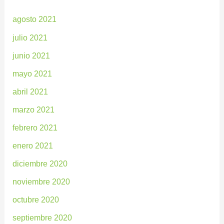
agosto 2021
julio 2021
junio 2021
mayo 2021
abril 2021
marzo 2021
febrero 2021
enero 2021
diciembre 2020
noviembre 2020
octubre 2020
septiembre 2020