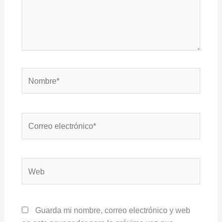
Nombre*
Correo
electrónico*
Web
Guarda mi nombre, correo electrónico y web