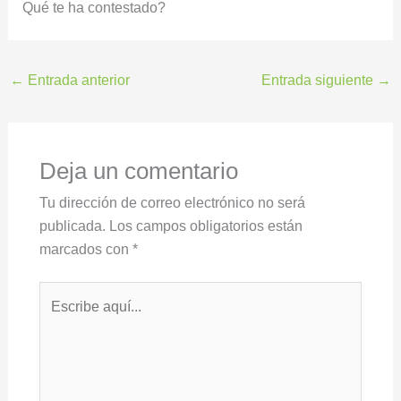
Qué te ha contestado?
←
Entrada anterior
Entrada siguiente
→
Deja un comentario
Tu dirección de correo electrónico no será
publicada.
Los campos obligatorios están
marcados con
*
Escribe
aquí...