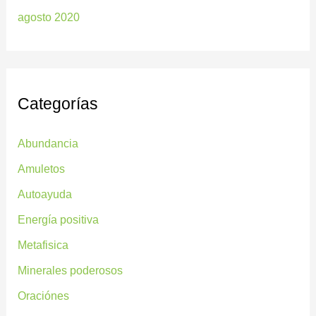
agosto 2020
Categorías
Abundancia
Amuletos
Autoayuda
Energía positiva
Metafisica
Minerales poderosos
Oraciónes