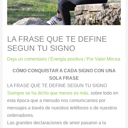
LA FRASE QUE TE DEFINE
SEGUN TU SIGNO
Deja un comentario
/
Energía positiva
/ Por
Valer Mircea
CÓMO CONQUISTAR A CADA SIGNO CON UNA
SOLA FRASE
LA FRASE QUE TE DEFINE SEGUN TU SIGNO
Siempre se ha dicho que menos es más,
sobre todo en
esta época que a menudo nos comunicamos por
mensajes a través de nuestros teléfonos o de nuestros
ordenadores.
Las grandes declaraciones de amor pasaron a la