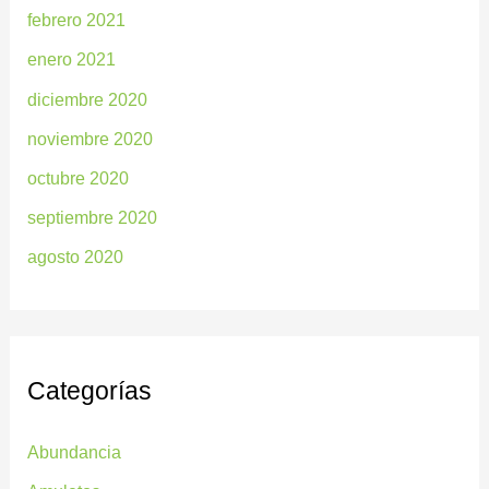
febrero 2021
enero 2021
diciembre 2020
noviembre 2020
octubre 2020
septiembre 2020
agosto 2020
Categorías
Abundancia