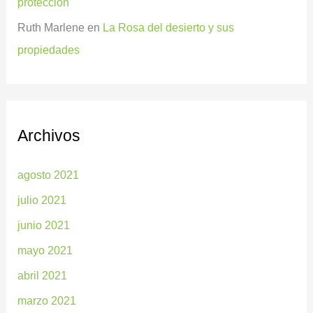
protección
Ruth Marlene
en
La Rosa del desierto y sus
propiedades
Archivos
agosto 2021
julio 2021
junio 2021
mayo 2021
abril 2021
marzo 2021