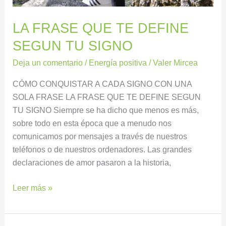
LA FRASE QUE TE DEFINE
SEGUN TU SIGNO
Deja un comentario
/
Energía positiva
/
Valer Mircea
CÓMO CONQUISTAR A CADA SIGNO CON UNA
SOLA FRASE LA FRASE QUE TE DEFINE SEGUN
TU SIGNO Siempre se ha dicho que menos es más,
sobre todo en esta época que a menudo nos
comunicamos por mensajes a través de nuestros
teléfonos o de nuestros ordenadores. Las grandes
declaraciones de amor pasaron a la historia,
Leer más »