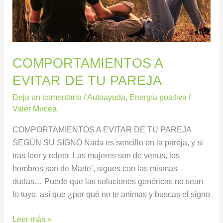
PAREJA
COMPORTAMIENTOS A
EVITAR DE TU PAREJA
Deja un comentario
/
Autoayuda
,
Energía positiva
/
Valer Mircea
COMPORTAMIENTOS A EVITAR DE TU PAREJA
SEGÚN SU SIGNO Nada es sencillo en la pareja, y si
tras leer y releer. Las mujeres son de venus, los
hombres son de Marte’, sigues con las mismas
dudas… Puede que las soluciones genéricas no sean
lo tuyo, así que ¿por qué no te animas y buscas el signo
Leer más »