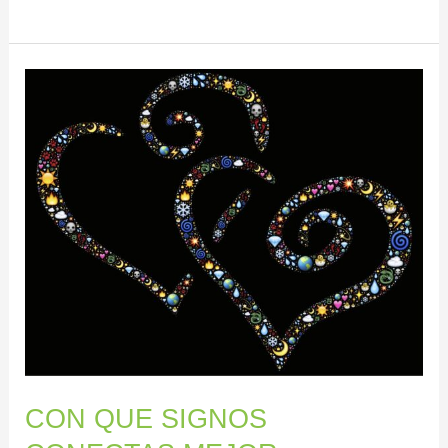
CON
QUE
SIGNOS
CONECTAS
MEJOR
CON QUE SIGNOS