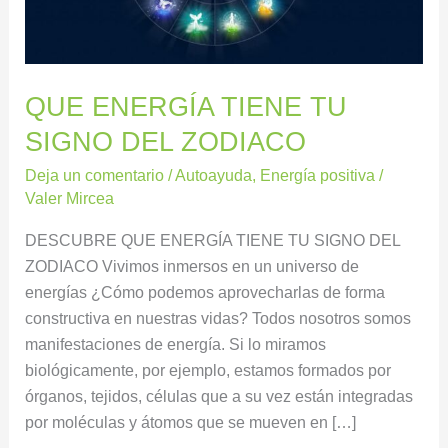
ZODIACO
QUE ENERGÍA TIENE TU
SIGNO DEL ZODIACO
Deja un comentario
/
Autoayuda
,
Energía positiva
/
Valer Mircea
DESCUBRE QUE ENERGÍA TIENE TU SIGNO DEL
ZODIACO Vivimos inmersos en un universo de
energías ¿Cómo podemos aprovecharlas de forma
constructiva en nuestras vidas? Todos nosotros somos
manifestaciones de energía. Si lo miramos
biológicamente, por ejemplo, estamos formados por
órganos, tejidos, células que a su vez están integradas
por moléculas y átomos que se mueven en […]