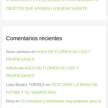
OBJETOS QUE ATRAEN LA BUENA SUERTE
Comentarios recientes
Nora carmona
en
AGUA DE FLORIDA SU USO Y
PROPIEDADES
Alfredo
en
AGUA DE FLORIDA SU USO Y
PROPIEDADES
Lidia Beatriz TORRES
en
DESCUBRE LA MANO DE
FÁTIMA Y SU SIGNIFICADO
Nora
en
10 Amuletos y talismanes muy potentes para la