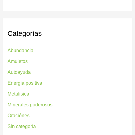
Categorías
Abundancia
Amuletos
Autoayuda
Energía positiva
Metafisica
Minerales poderosos
Oraciónes
Sin categoría