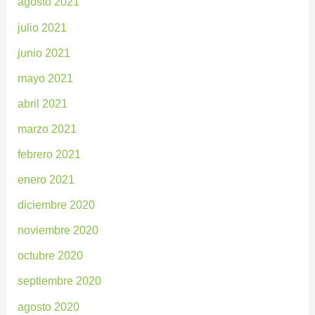
agosto 2021
julio 2021
junio 2021
mayo 2021
abril 2021
marzo 2021
febrero 2021
enero 2021
diciembre 2020
noviembre 2020
octubre 2020
septiembre 2020
agosto 2020