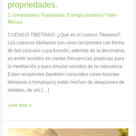
propriedades.
2 comentarios
/
Autoayuda
,
Energía positiva
/
Valer
Mircea
CUENCO TIBETANO ¿Que es el cuenco Tibetano?
Los cuencos tibetanos son unos recipientes con forma
de bol cóncavo cuya función, además de la decorativa,
es emitir sonidos en ciertas frecuencias propicias para
la meditación y para simular sonidos de la naturaleza.
Estos recipientes (también conocidos como tazones
tibetanos o himalayos) están hechos de aleaciones de
metales, de ahí […]
Leer más »
PSICOLOGÍA