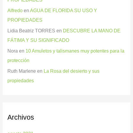
Alfredo
en
AGUA DE FLORIDA SU USO Y
PROPIEDADES
Lidia Beatriz TORRES
en
DESCUBRE LA MANO DE
FÁTIMA Y SU SIGNIFICADO
Nora
en
10 Amuletos y talismanes muy potentes para la
protección
Ruth Marlene
en
La Rosa del desierto y sus
propiedades
Archivos