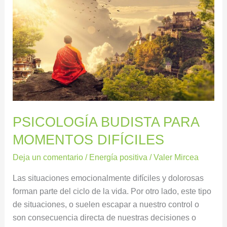
BUDISTA
PARA
MOMENTOS
DIFÍCILES
PSICOLOGÍA BUDISTA PARA
MOMENTOS DIFÍCILES
Deja un comentario
/
Energía positiva
/
Valer Mircea
Las situaciones emocionalmente difíciles y dolorosas
forman parte del ciclo de la vida. Por otro lado, este tipo
de situaciones, o suelen escapar a nuestro control o
son consecuencia directa de nuestras decisiones o