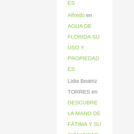
ES
Alfredo
en
AGUA DE
FLORIDA SU
USO Y
PROPIEDAD
ES
Lidia Beatriz
TORRES
en
DESCUBRE
LA MANO DE
FÁTIMA Y SU