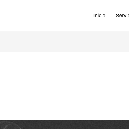
Inicio
Servi