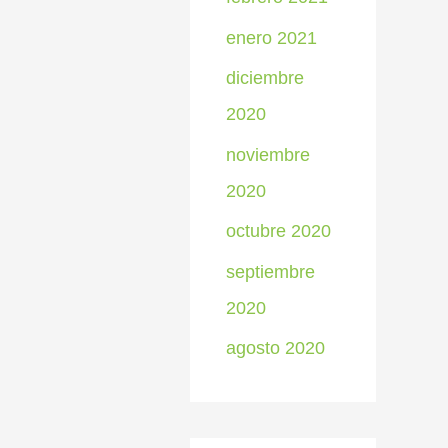
enero 2021
diciembre
2020
noviembre
2020
octubre 2020
septiembre
2020
agosto 2020