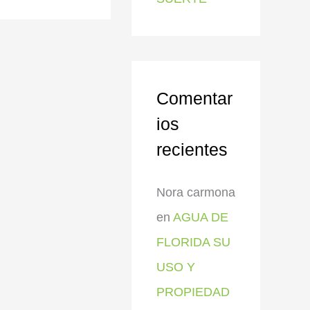
Comentar
ios
recientes
Nora carmona
en
AGUA DE
FLORIDA SU
USO Y
PROPIEDAD