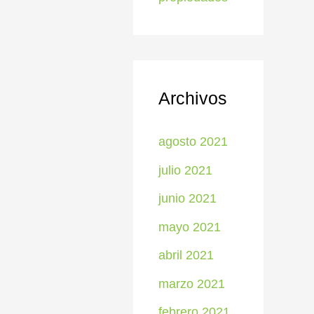
Archivos
agosto 2021
julio 2021
junio 2021
mayo 2021
abril 2021
marzo 2021
febrero 2021