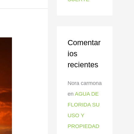
Comentar
ios
recientes
Nora carmona
en
AGUA DE
FLORIDA SU
USO Y
PROPIEDAD