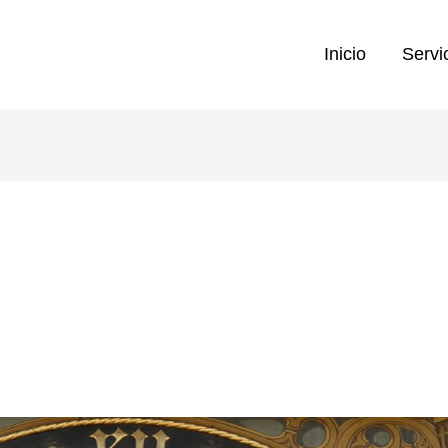
Inicio
Servi