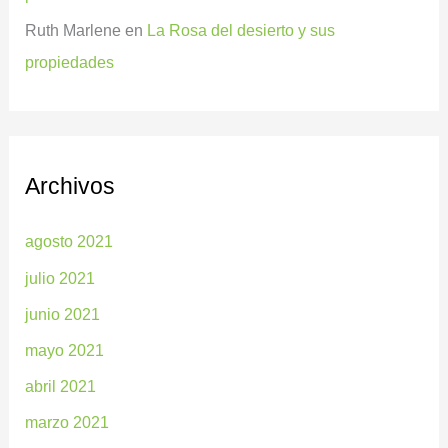
Ruth Marlene
en
La Rosa del desierto y sus
propiedades
Archivos
agosto 2021
julio 2021
junio 2021
mayo 2021
abril 2021
marzo 2021