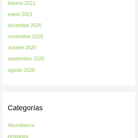
febrero 2021
enero 2021
diciembre 2020
noviembre 2020
octubre 2020
septiembre 2020
agosto 2020
Categorías
Abundancia
Amuletos