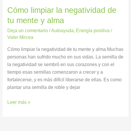
Cómo limpiar la negatividad de
tu mente y alma
Deja un comentario
/
Autoayuda
,
Energía positiva
/
Valer Mircea
Cómo limpiar la negatividad de tu mente y alma Muchas
personas han sufrido mucho en sus vidas. La semilla de
la negatividad se sembró en sus corazones y con el
tiempo esas semillas comenzaron a crecer y a
fortalecerse, y es más difícil liberarse de ellas. Es como
plantar una semilla de roble y dejar
Leer más »