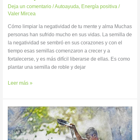
Deja un comentario
/
Autoayuda
,
Energía positiva
/
Valer Mircea
Cómo limpiar la negatividad de tu mente y alma Muchas
personas han sufrido mucho en sus vidas. La semilla de
la negatividad se sembró en sus corazones y con el
tiempo esas semillas comenzaron a crecer y a
fortalecerse, y es más difícil liberarse de ellas. Es como
plantar una semilla de roble y dejar
Leer más »
7
BAÑOS
ESPIRITUALES
PARA