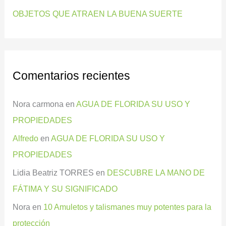
OBJETOS QUE ATRAEN LA BUENA SUERTE
Comentarios recientes
Nora carmona
en
AGUA DE FLORIDA SU USO Y
PROPIEDADES
Alfredo
en
AGUA DE FLORIDA SU USO Y
PROPIEDADES
Lidia Beatriz TORRES
en
DESCUBRE LA MANO DE
FÁTIMA Y SU SIGNIFICADO
Nora
en
10 Amuletos y talismanes muy potentes para la
protección