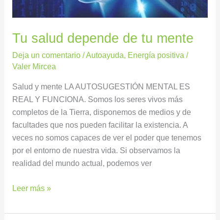
Tu salud depende de tu mente
Deja un comentario
/
Autoayuda
,
Energía positiva
/
Valer Mircea
Salud y mente LA AUTOSUGESTIÓN MENTAL ES
REAL Y FUNCIONA. Somos los seres vivos más
completos de la Tierra, disponemos de medios y de
facultades que nos pueden facilitar la existencia. A
veces no somos capaces de ver el poder que tenemos
por el entorno de nuestra vida. Si observamos la
realidad del mundo actual, podemos ver
Leer más »