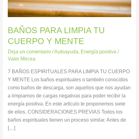
MENTE
BAÑOS PARA LIMPIA TU
CUERPO Y MENTE
Deja un comentario
/
Autoayuda
,
Energía positiva
/
Valer Mircea
7 BAÑOS ESPIRITUALES PARA LIMPIA TU CUERPO
Y MENTE Los baños espirituales o también conocidos
como baños de descarga, son aquellos que nos ayudan
a limpiarnos de cargas negativas para poder recibir la
energía positiva. En este artículo te proponemos siete
de ellos. CONSIDERACIONES PREVIAS Todos los
baños espirituales tienen un proceso similar. Antes de
[…]