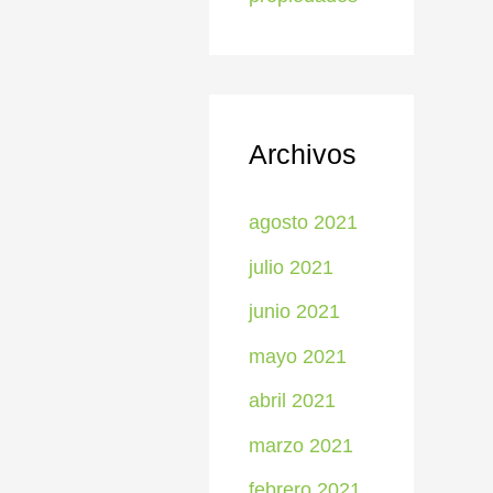
Archivos
agosto 2021
julio 2021
junio 2021
mayo 2021
abril 2021
marzo 2021
febrero 2021