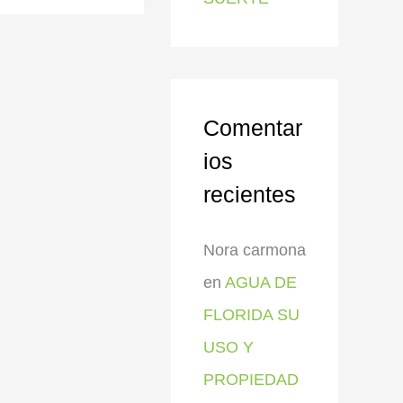
Comentar
ios
recientes
Nora carmona
en
AGUA DE
FLORIDA SU
USO Y
PROPIEDAD