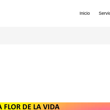
Inicio
Servi