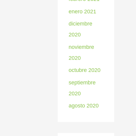
enero 2021
diciembre
2020
noviembre
2020
octubre 2020
septiembre
2020
agosto 2020