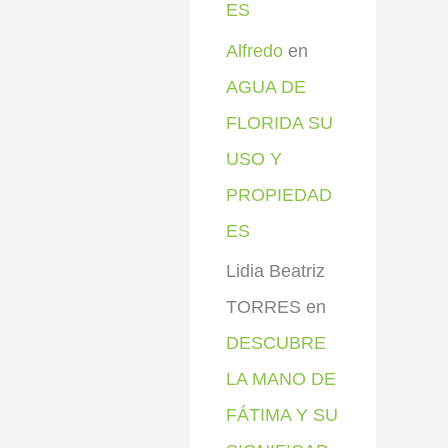
ES
Alfredo
en
AGUA DE
FLORIDA SU
USO Y
PROPIEDAD
ES
Lidia Beatriz
TORRES
en
DESCUBRE
LA MANO DE
FÁTIMA Y SU