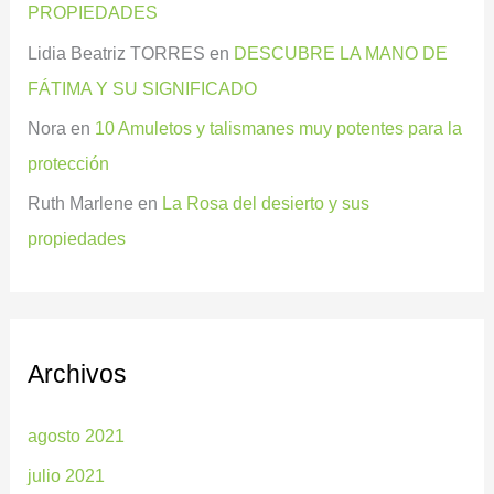
PROPIEDADES
Lidia Beatriz TORRES
en
DESCUBRE LA MANO DE
FÁTIMA Y SU SIGNIFICADO
Nora
en
10 Amuletos y talismanes muy potentes para la
protección
Ruth Marlene
en
La Rosa del desierto y sus
propiedades
Archivos
agosto 2021
julio 2021