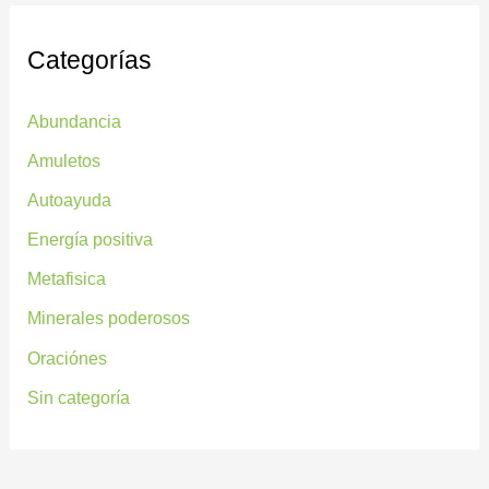
Categorías
Abundancia
Amuletos
Autoayuda
Energía positiva
Metafisica
Minerales poderosos
Oraciónes
Sin categoría