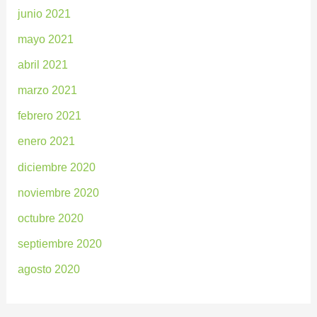
junio 2021
mayo 2021
abril 2021
marzo 2021
febrero 2021
enero 2021
diciembre 2020
noviembre 2020
octubre 2020
septiembre 2020
agosto 2020