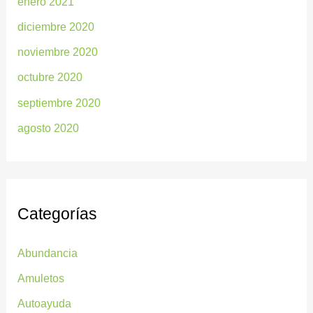
enero 2021
diciembre 2020
noviembre 2020
octubre 2020
septiembre 2020
agosto 2020
Categorías
Abundancia
Amuletos
Autoayuda