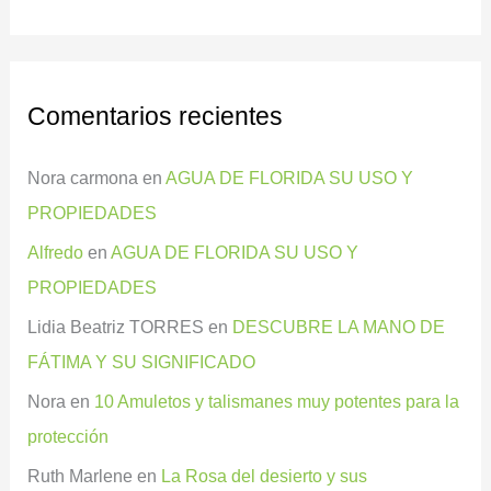
Comentarios recientes
Nora carmona
en
AGUA DE FLORIDA SU USO Y
PROPIEDADES
Alfredo
en
AGUA DE FLORIDA SU USO Y
PROPIEDADES
Lidia Beatriz TORRES
en
DESCUBRE LA MANO DE
FÁTIMA Y SU SIGNIFICADO
Nora
en
10 Amuletos y talismanes muy potentes para la
protección
Ruth Marlene
en
La Rosa del desierto y sus