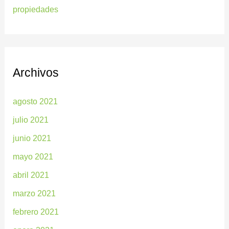
propiedades
Archivos
agosto 2021
julio 2021
junio 2021
mayo 2021
abril 2021
marzo 2021
febrero 2021