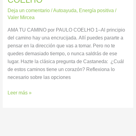
Deja un comentario
/
Autoayuda
,
Energía positiva
/
Valer Mircea
AMA TU CAMINO por PAULO COELHO 1–Al principio
del camino hay una encrucijada. Allí puedes pararte a
pensar en la dirección que vas a tomar. Pero no te
quedes demasiado tiempo, o nunca saldrás de ese
lugar. Hazte la clásica pregunta de Castaneda: ¿Cuál
de estos caminos tiene un corazón? Reflexiona lo
necesario sobre las opciones
Leer más »