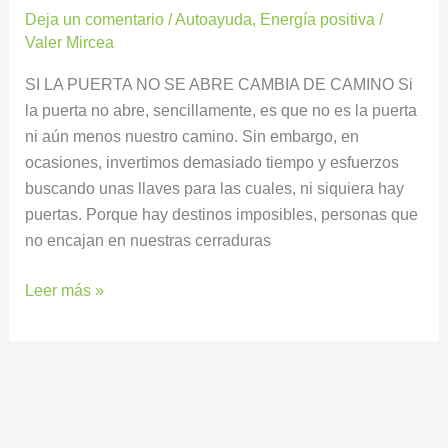
Deja un comentario
/
Autoayuda
,
Energía positiva
/
Valer Mircea
SI LA PUERTA NO SE ABRE CAMBIA DE CAMINO Si
la puerta no abre, sencillamente, es que no es la puerta
ni aún menos nuestro camino. Sin embargo, en
ocasiones, invertimos demasiado tiempo y esfuerzos
buscando unas llaves para las cuales, ni siquiera hay
puertas. Porque hay destinos imposibles, personas que
no encajan en nuestras cerraduras
Leer más »