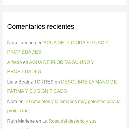
Comentarios recientes
Nora carmona
en
AGUA DE FLORIDA SU USO Y
PROPIEDADES
Alfredo
en
AGUA DE FLORIDA SU USO Y
PROPIEDADES
Lidia Beatriz TORRES
en
DESCUBRE LA MANO DE
FÁTIMA Y SU SIGNIFICADO
Nora
en
10 Amuletos y talismanes muy potentes para la
protección
Ruth Marlene
en
La Rosa del desierto y sus