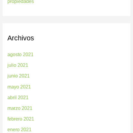
propiedades
Archivos
agosto 2021
julio 2021
junio 2021
mayo 2021
abril 2021
marzo 2021
febrero 2021
enero 2021