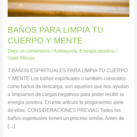
MENTE
BAÑOS PARA LIMPIA TU
CUERPO Y MENTE
Deja un comentario
/
Autoayuda
,
Energía positiva
/
Valer Mircea
7 BAÑOS ESPIRITUALES PARA LIMPIA TU CUERPO
Y MENTE Los baños espirituales o también conocidos
como baños de descarga, son aquellos que nos ayudan
a limpiarnos de cargas negativas para poder recibir la
energía positiva. En este artículo te proponemos siete
de ellos. CONSIDERACIONES PREVIAS Todos los
baños espirituales tienen un proceso similar. Antes de
[…]