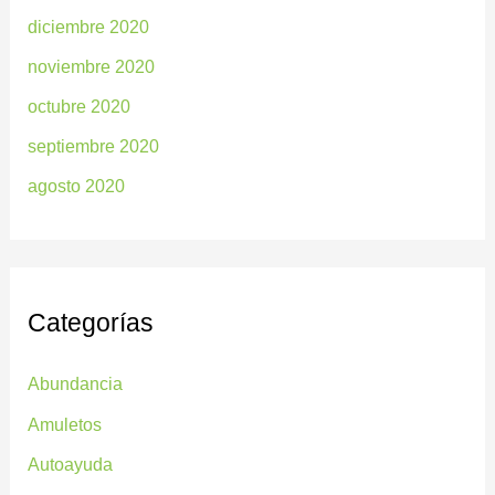
diciembre 2020
noviembre 2020
octubre 2020
septiembre 2020
agosto 2020
Categorías
Abundancia
Amuletos
Autoayuda