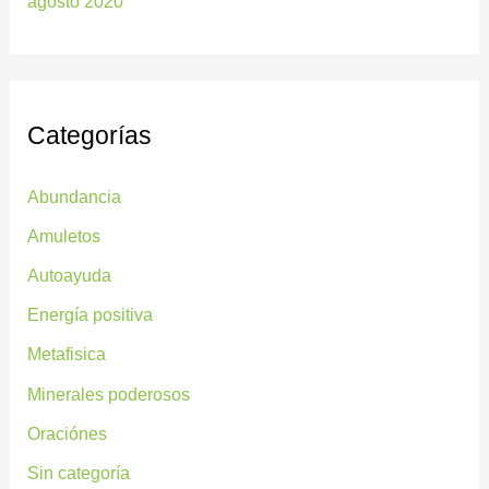
agosto 2020
Categorías
Abundancia
Amuletos
Autoayuda
Energía positiva
Metafisica
Minerales poderosos
Oraciónes
Sin categoría