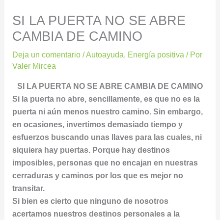
SI LA PUERTA NO SE ABRE
CAMBIA DE CAMINO
Deja un comentario
/
Autoayuda
,
Energía positiva
/ Por
Valer Mircea
SI LA PUERTA NO SE ABRE CAMBIA DE CAMINO
Si la puerta no abre, sencillamente, es que no es la
puerta ni aún menos nuestro camino. Sin embargo,
en ocasiones, invertimos demasiado tiempo y
esfuerzos buscando unas llaves para las cuales, ni
siquiera hay puertas. Porque hay destinos
imposibles, personas que no encajan en nuestras
cerraduras y caminos por los que es mejor no
transitar.
Si bien es cierto que ninguno de nosotros
acertamos nuestros destinos personales a la