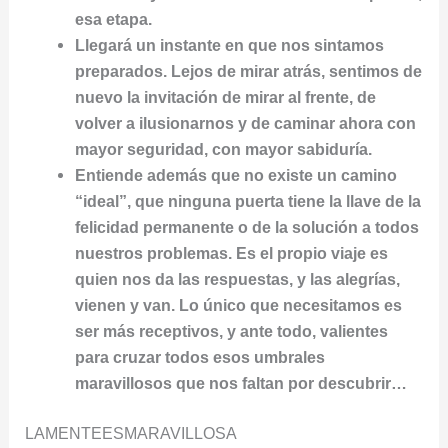
esa etapa.
Llegará un instante en que nos sintamos
preparados. Lejos de mirar atrás, sentimos de
nuevo la invitación de mirar al frente, de
volver a ilusionarnos y de caminar ahora con
mayor seguridad, con mayor sabiduría.
Entiende además que no existe un camino
“ideal”, que ninguna puerta tiene la llave de la
felicidad permanente o de la solución a todos
nuestros problemas. Es el propio viaje es
quien nos da las respuestas, y las alegrías,
vienen y van. Lo único que necesitamos es
ser más receptivos, y ante todo, valientes
para cruzar todos esos umbrales
maravillosos que nos faltan por descubrir…
LAMENTEESMARAVILLOSA