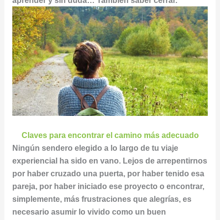
Claves para encontrar el camino más adecuado
Ningún sendero elegido a lo largo de tu viaje
experiencial ha sido en vano. Lejos de arrepentirnos
por haber cruzado una puerta, por haber tenido esa
pareja, por haber iniciado ese proyecto o encontrar,
simplemente, más frustraciones que alegrías, es
necesario asumir lo vivido como un buen