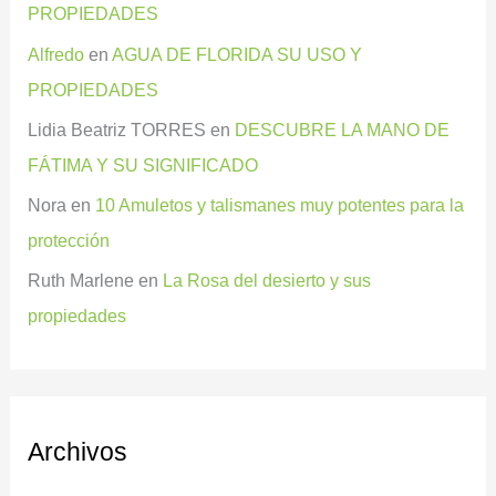
PROPIEDADES
Alfredo
en
AGUA DE FLORIDA SU USO Y
PROPIEDADES
Lidia Beatriz TORRES
en
DESCUBRE LA MANO DE
FÁTIMA Y SU SIGNIFICADO
Nora
en
10 Amuletos y talismanes muy potentes para la
protección
Ruth Marlene
en
La Rosa del desierto y sus
propiedades
Archivos