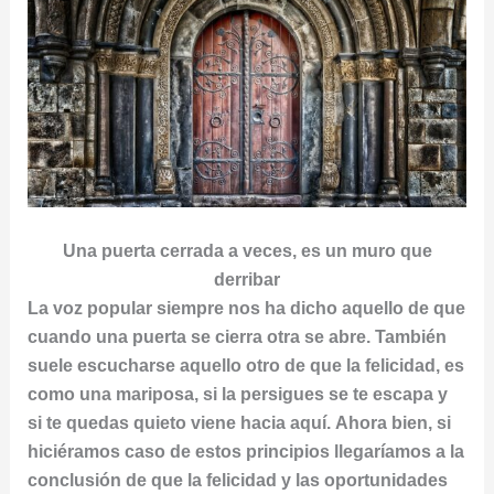
Una puerta cerrada a veces, es un muro que
derribar
La voz popular siempre nos ha dicho aquello de que
cuando una puerta se cierra otra se abre. También
suele escucharse aquello otro de que la felicidad, es
como una mariposa, si la persigues se te escapa y
si te quedas quieto viene hacia aquí. Ahora bien, si
hiciéramos caso de estos principios llegaríamos a la
conclusión de que la felicidad y las oportunidades