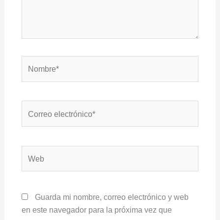
Nombre*
Correo
electrónico*
Web
Guarda mi nombre, correo electrónico y web
en este navegador para la próxima vez que