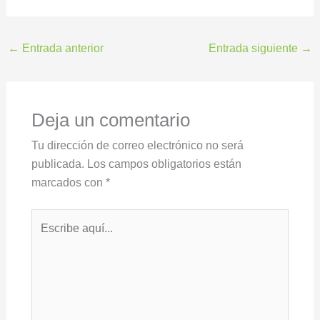
←
Entrada anterior
Entrada siguiente
→
Deja un comentario
Tu dirección de correo electrónico no será
publicada.
Los campos obligatorios están
marcados con
*
Escribe
aquí...