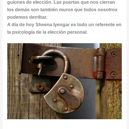
guiones de elección. Las puertas que nos cierran
los demás son también muros que todos nosotros
podemos derribar.
A día de hoy Sheena Iyengar es todo un referente en
la psicología de la elección personal.