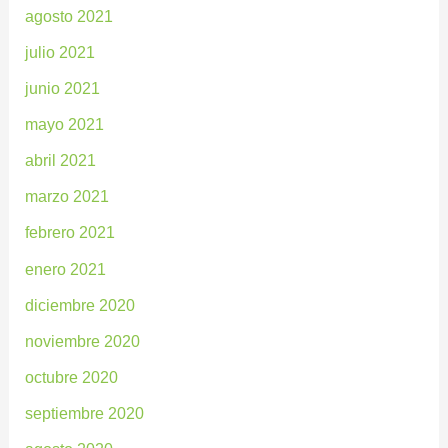
agosto 2021
julio 2021
junio 2021
mayo 2021
abril 2021
marzo 2021
febrero 2021
enero 2021
diciembre 2020
noviembre 2020
octubre 2020
septiembre 2020