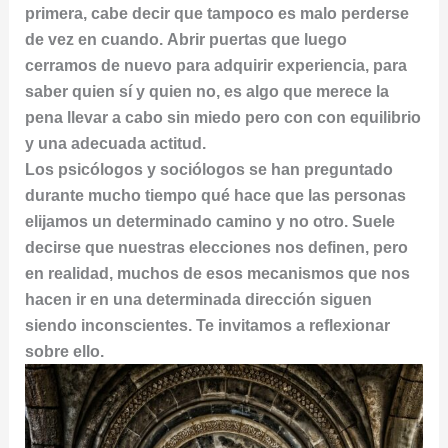
primera, cabe decir que tampoco es malo perderse
de vez en cuando. Abrir puertas que luego
cerramos de nuevo para adquirir experiencia, para
saber quien sí y quien no, es algo que merece la
pena llevar a cabo sin miedo pero con con equilibrio
y una adecuada actitud.
Los psicólogos y sociólogos se han preguntado
durante mucho tiempo qué hace que las personas
elijamos un determinado camino y no otro. Suele
decirse que nuestras elecciones nos definen, pero
en realidad, muchos de esos mecanismos que nos
hacen ir en una determinada dirección siguen
siendo inconscientes. Te invitamos a reflexionar
sobre ello.