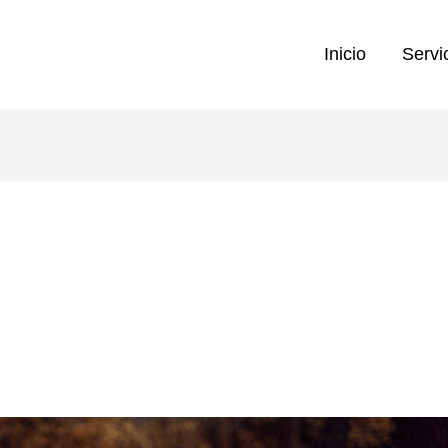
Inicio
Servi