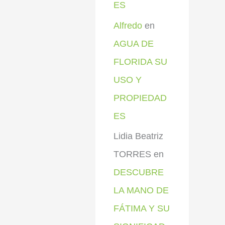
ES
Alfredo
en
AGUA DE
FLORIDA SU
USO Y
PROPIEDAD
ES
Lidia Beatriz
TORRES
en
DESCUBRE
LA MANO DE
FÁTIMA Y SU