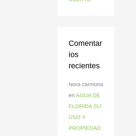
Comentar
ios
recientes
Nora carmona
en
AGUA DE
FLORIDA SU
USO Y
PROPIEDAD