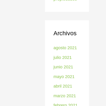
Archivos
agosto 2021
julio 2021
junio 2021
mayo 2021
abril 2021
marzo 2021
febrero 2021