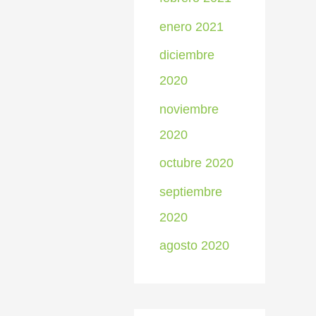
enero 2021
diciembre
2020
noviembre
2020
octubre 2020
septiembre
2020
agosto 2020