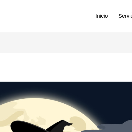
Inicio
Servi