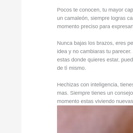
Pocos te conocen, tu mayor cap
un camaleón, siempre logras ca
momento preciso para expresar
Nunca bajas los brazos, eres pe
idea y no cambiaras tu parecer.
estas donde quieres estar, pue
de tì mismo.
Hechizas con inteligencia, tien
mas. Siempre tienes un consejo
momento estas viviendo nuevas