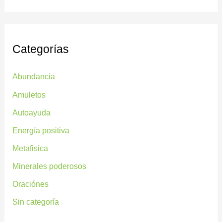
Categorías
Abundancia
Amuletos
Autoayuda
Energía positiva
Metafisica
Minerales poderosos
Oraciónes
Sin categoría