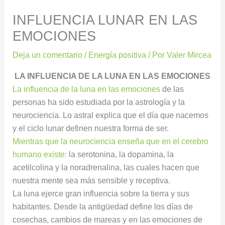
INFLUENCIA LUNAR EN LAS
EMOCIONES
Deja un comentario
/
Energía positiva
/ Por
Valer Mircea
LA INFLUENCIA DE LA LUNA EN LAS EMOCIONES
La influencia de la luna en las emociones
de las
personas ha sido estudiada por la astrología y la
neurociencia. Lo astral explica que el día que nacemos
y el ciclo lunar definen nuestra forma de ser.
Mientras que la neurociencia enseña que en el cerebro
humano existe:
la serotonina, la dopamina, la
acetilcolina y la noradrenalina, las cuales hacen que
nuestra mente sea más sensible y receptiva.
La luna ejerce gran influencia sobre la tierra y sus
habitantes. Desde la antigüedad define los días de
cosechas, cambios de mareas y en las emociones de