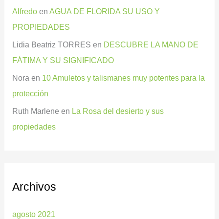
Alfredo
en
AGUA DE FLORIDA SU USO Y
PROPIEDADES
Lidia Beatriz TORRES
en
DESCUBRE LA MANO DE
FÁTIMA Y SU SIGNIFICADO
Nora
en
10 Amuletos y talismanes muy potentes para la
protección
Ruth Marlene
en
La Rosa del desierto y sus
propiedades
Archivos
agosto 2021