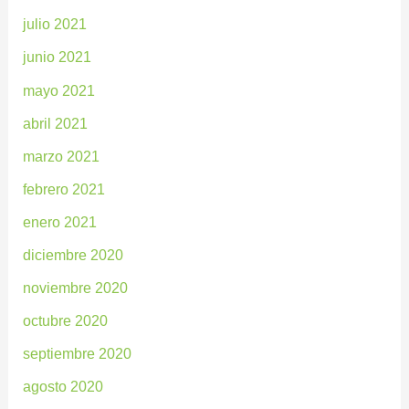
julio 2021
junio 2021
mayo 2021
abril 2021
marzo 2021
febrero 2021
enero 2021
diciembre 2020
noviembre 2020
octubre 2020
septiembre 2020
agosto 2020