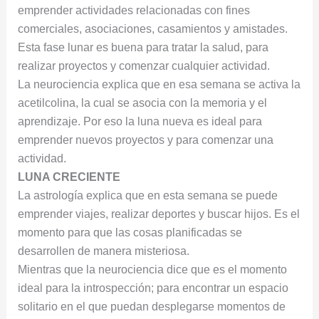
emprender actividades relacionadas con fines
comerciales, asociaciones, casamientos y amistades.
Esta fase lunar es buena para tratar la salud, para
realizar proyectos y comenzar cualquier actividad.
La neurociencia explica que en esa semana se activa la
acetilcolina, la cual se asocia con la memoria y el
aprendizaje. Por eso la luna nueva es ideal para
emprender nuevos proyectos y para comenzar una
actividad.
LUNA CRECIENTE
La astrología explica que en esta semana se puede
emprender viajes, realizar deportes y buscar hijos. Es el
momento para que las cosas planificadas se
desarrollen de manera misteriosa.
Mientras que la neurociencia dice que es el momento
ideal para la introspección; para encontrar un espacio
solitario en el que puedan desplegarse momentos de