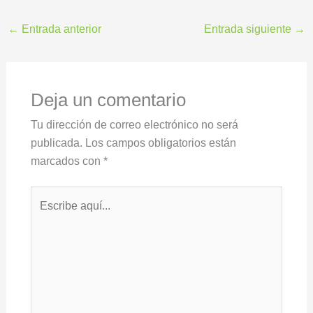
←
Entrada anterior
Entrada siguiente
→
Deja un comentario
Tu dirección de correo electrónico no será
publicada.
Los campos obligatorios están
marcados con
*
Escribe
aquí...