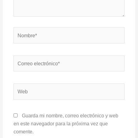
Nombre*
Correo
electrónico*
Web
Guarda mi nombre, correo electrónico y web
en este navegador para la próxima vez que
comente.