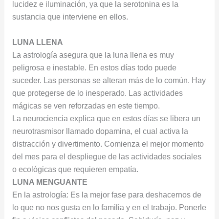
lucidez e iluminación, ya que la serotonina es la
sustancia que interviene en ellos.
LUNA LLENA
La astrología asegura que la luna llena es muy
peligrosa e inestable. En estos días todo puede
suceder. Las personas se alteran más de lo común. Hay
que protegerse de lo inesperado. Las actividades
mágicas se ven reforzadas en este tiempo.
La neurociencia explica que en estos días se libera un
neurotrasmisor llamado dopamina, el cual activa la
distracción y divertimento. Comienza el mejor momento
del mes para el despliegue de las actividades sociales
o ecológicas que requieren empatía.
LUNA MENGUANTE
En la astrología: Es la mejor fase para deshacernos de
lo que no nos gusta en lo familia y en el trabajo. Ponerle