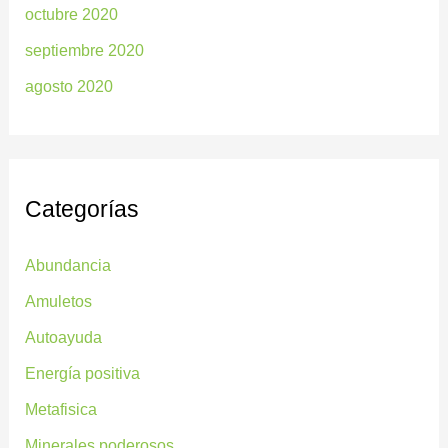
octubre 2020
septiembre 2020
agosto 2020
Categorías
Abundancia
Amuletos
Autoayuda
Energía positiva
Metafisica
Minerales poderosos