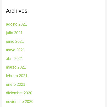
Archivos
agosto 2021
julio 2021
junio 2021
mayo 2021
abril 2021
marzo 2021
febrero 2021
enero 2021
diciembre 2020
noviembre 2020