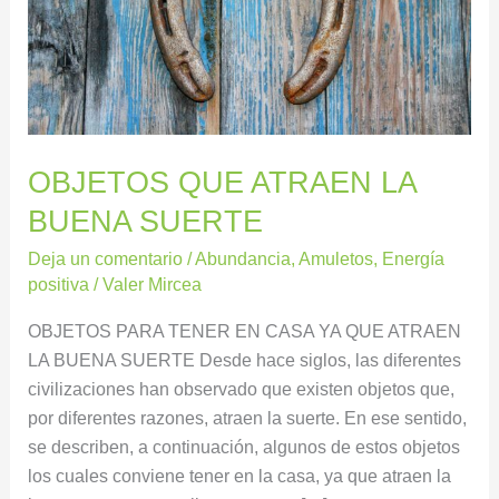
OBJETOS QUE ATRAEN LA
BUENA SUERTE
Deja un comentario
/
Abundancia
,
Amuletos
,
Energía
positiva
/
Valer Mircea
OBJETOS PARA TENER EN CASA YA QUE ATRAEN
LA BUENA SUERTE Desde hace siglos, las diferentes
civilizaciones han observado que existen objetos que,
por diferentes razones, atraen la suerte. En ese sentido,
se describen, a continuación, algunos de estos objetos
los cuales conviene tener en la casa, ya que atraen la