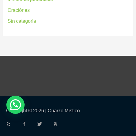
Oraciónes
Sin categoría
Copyright © 2026 |
Cuarzo Mistico