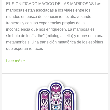
EL SIGNIFICADO MÁGICO DE LAS MARIPOSAS Las
mariposas estan asociadas a los viajes entre los
mundos en busca del conocimiento, atravesando
fronteras y con las experiencias propias de la
inconsciencia que nos enriquecen. La mariposa es
símbolo de los “sidhe” (mitología celta) y representa una
metamorfosis. Una transición metafórica de los espíritus
que esperan renacer.
Leer más »
DESCUBRE
LA
MANO
DE
FÁTIMA