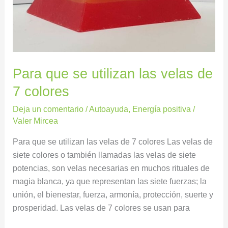
Para que se utilizan las velas de
7 colores
Deja un comentario
/
Autoayuda
,
Energía positiva
/
Valer Mircea
Para que se utilizan las velas de 7 colores Las velas de
siete colores o también llamadas las velas de siete
potencias, son velas necesarias en muchos rituales de
magia blanca, ya que representan las siete fuerzas; la
unión, el bienestar, fuerza, armonía, protección, suerte y
prosperidad. Las velas de 7 colores se usan para