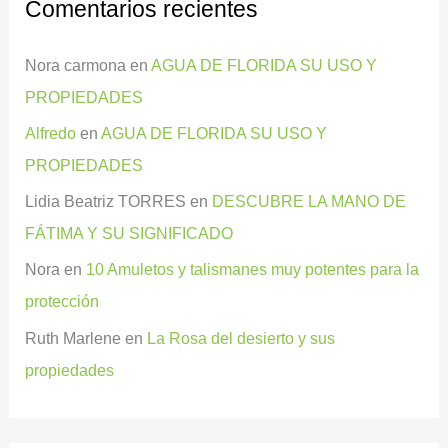
Comentarios recientes
Nora carmona
en
AGUA DE FLORIDA SU USO Y
PROPIEDADES
Alfredo
en
AGUA DE FLORIDA SU USO Y
PROPIEDADES
Lidia Beatriz TORRES
en
DESCUBRE LA MANO DE
FÁTIMA Y SU SIGNIFICADO
Nora
en
10 Amuletos y talismanes muy potentes para la
protección
Ruth Marlene
en
La Rosa del desierto y sus
propiedades