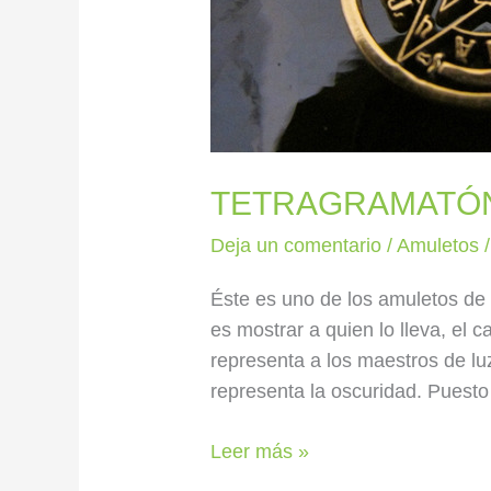
TETRAGRAMATÓN
Deja un comentario
/
Amuletos
Éste es uno de los amuletos de 
es mostrar a quien lo lleva, el c
representa a los maestros de lu
representa la oscuridad. Puesto
Leer más »