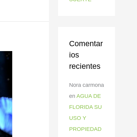
Comentar
ios
recientes
Nora carmona
en
AGUA DE
FLORIDA SU
USO Y
PROPIEDAD