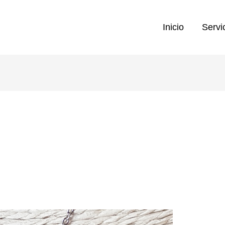
Inicio
Servi