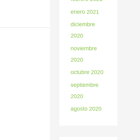
enero 2021
diciembre
2020
noviembre
2020
octubre 2020
septiembre
2020
agosto 2020