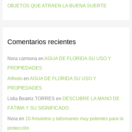
OBJETOS QUE ATRAEN LA BUENA SUERTE
Comentarios recientes
Nora carmona
en
AGUA DE FLORIDA SU USO Y
PROPIEDADES
Alfredo
en
AGUA DE FLORIDA SU USO Y
PROPIEDADES
Lidia Beatriz TORRES
en
DESCUBRE LA MANO DE
FÁTIMA Y SU SIGNIFICADO
Nora
en
10 Amuletos y talismanes muy potentes para la
protección