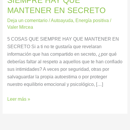
SIEMPRE HAY QUE
MANTENER EN SECRETO
Deja un comentario
/
Autoayuda
,
Energía positiva
/
Valer Mircea
5 COSAS QUE SIEMPRE HAY QUE MANTENER EN
SECRETO Si a ti no te gustaría que revelaran
información que has compartido en secreto, ¿por qué
deberías faltar al respeto a aquellos que te han confiado
sus intimidades? A veces por seguridad, otras por
salvaguardar la propia autoestima o por proteger
nuestro equilibrio emocional y psicológico, […]
Leer más »