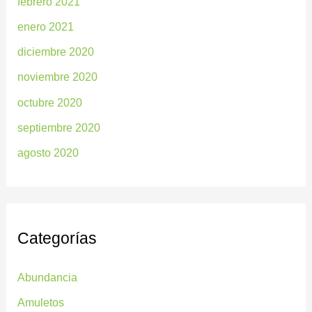
febrero 2021
enero 2021
diciembre 2020
noviembre 2020
octubre 2020
septiembre 2020
agosto 2020
Categorías
Abundancia
Amuletos