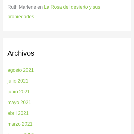
Ruth Marlene
en
La Rosa del desierto y sus
propiedades
Archivos
agosto 2021
julio 2021
junio 2021
mayo 2021
abril 2021
marzo 2021