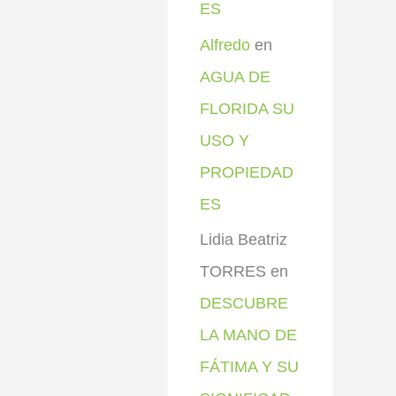
ES
Alfredo
en
AGUA DE
FLORIDA SU
USO Y
PROPIEDAD
ES
Lidia Beatriz
TORRES
en
DESCUBRE
LA MANO DE
FÁTIMA Y SU