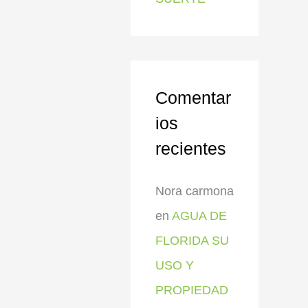
Comentar
ios
recientes
Nora carmona
en
AGUA DE
FLORIDA SU
USO Y
PROPIEDAD