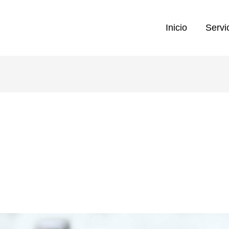
Inicio
Servi