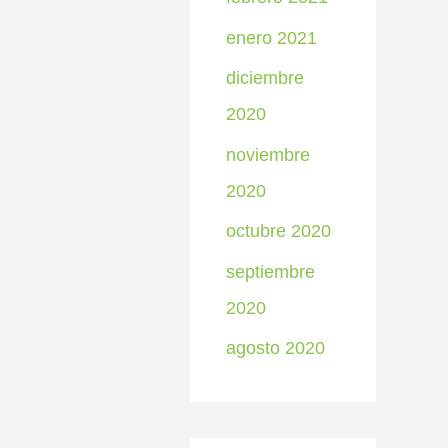
enero 2021
diciembre
2020
noviembre
2020
octubre 2020
septiembre
2020
agosto 2020