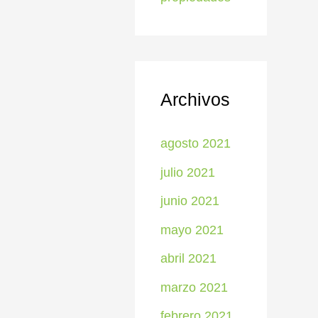
Archivos
agosto 2021
julio 2021
junio 2021
mayo 2021
abril 2021
marzo 2021
febrero 2021