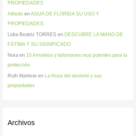
PROPIEDADES
Alfredo
en
AGUA DE FLORIDA SU USO Y
PROPIEDADES
Lidia Beatriz TORRES
en
DESCUBRE LA MANO DE
FÁTIMA Y SU SIGNIFICADO
Nora
en
10 Amuletos y talismanes muy potentes para la
protección
Ruth Marlene
en
La Rosa del desierto y sus
propiedades
Archivos