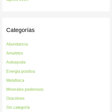
Categorías
Abundancia
Amuletos
Autoayuda
Energía positiva
Metafisica
Minerales poderosos
Oraciónes
Sin categoría