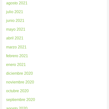
agosto 2021
julio 2021
junio 2021
mayo 2021
abril 2021
marzo 2021
febrero 2021
enero 2021
diciembre 2020
noviembre 2020
octubre 2020
septiembre 2020
agosto 2020