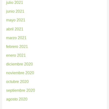
julio 2021
junio 2021
mayo 2021
abril 2021
marzo 2021
febrero 2021
enero 2021
diciembre 2020
noviembre 2020
octubre 2020
septiembre 2020
agosto 2020