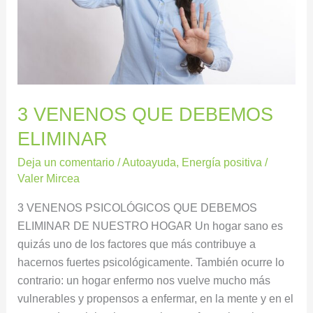
3 VENENOS QUE DEBEMOS
ELIMINAR
Deja un comentario
/
Autoayuda
,
Energía positiva
/
Valer Mircea
3 VENENOS PSICOLÓGICOS QUE DEBEMOS
ELIMINAR DE NUESTRO HOGAR Un hogar sano es
quizás uno de los factores que más contribuye a
hacernos fuertes psicológicamente. También ocurre lo
contrario: un hogar enfermo nos vuelve mucho más
vulnerables y propensos a enfermar, en la mente y en el