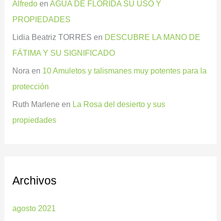
Alfredo
en
AGUA DE FLORIDA SU USO Y
PROPIEDADES
Lidia Beatriz TORRES
en
DESCUBRE LA MANO DE
FÁTIMA Y SU SIGNIFICADO
Nora
en
10 Amuletos y talismanes muy potentes para la
protección
Ruth Marlene
en
La Rosa del desierto y sus
propiedades
Archivos
agosto 2021