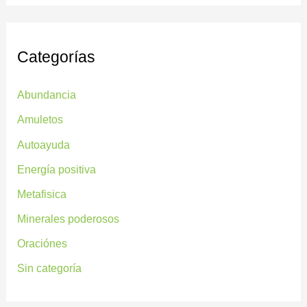
Categorías
Abundancia
Amuletos
Autoayuda
Energía positiva
Metafisica
Minerales poderosos
Oraciónes
Sin categoría