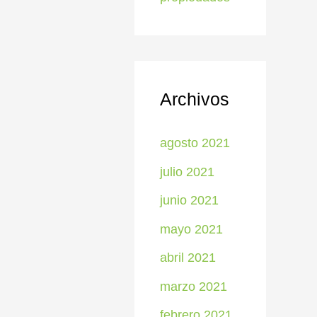
Archivos
agosto 2021
julio 2021
junio 2021
mayo 2021
abril 2021
marzo 2021
febrero 2021