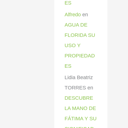
ES
Alfredo
en
AGUA DE
FLORIDA SU
USO Y
PROPIEDAD
ES
Lidia Beatriz
TORRES
en
DESCUBRE
LA MANO DE
FÁTIMA Y SU