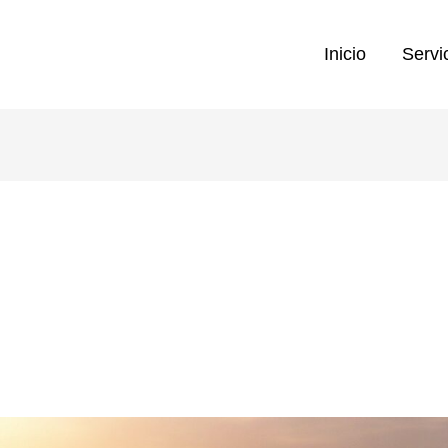
Inicio
Servi