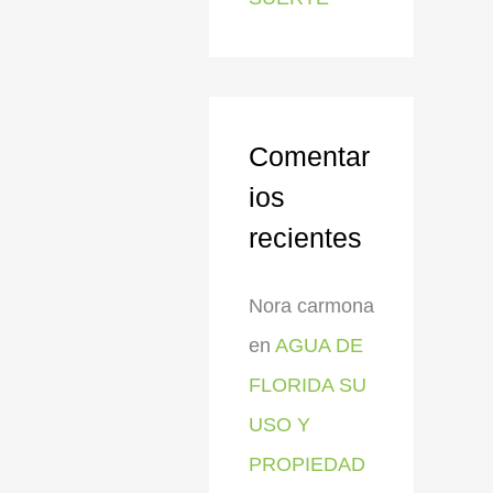
Comentar
ios
recientes
Nora carmona
en
AGUA DE
FLORIDA SU
USO Y
PROPIEDAD