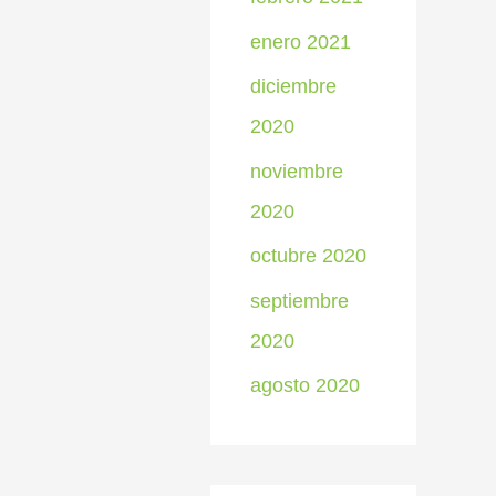
enero 2021
diciembre
2020
noviembre
2020
octubre 2020
septiembre
2020
agosto 2020