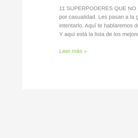
11 SUPERPODERES QUE NO SAB
por casualidad. Les pasan a la 
intentarlo. Aquí te hablaremos 
Y aquí está la lista de los mej
Leer más »