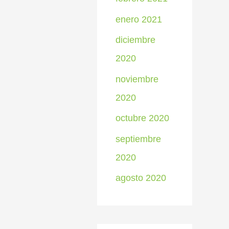
enero 2021
diciembre
2020
noviembre
2020
octubre 2020
septiembre
2020
agosto 2020