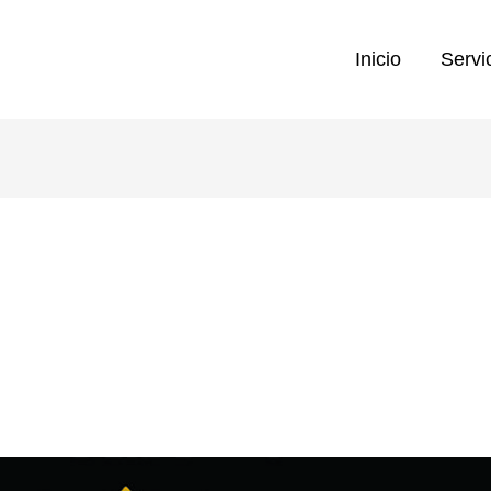
Inicio
Servi