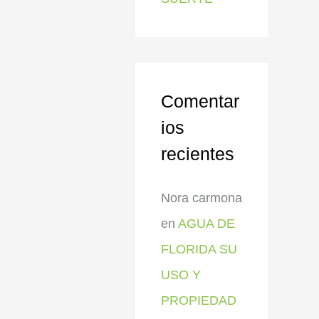
Comentar
ios
recientes
Nora carmona
en
AGUA DE
FLORIDA SU
USO Y
PROPIEDAD