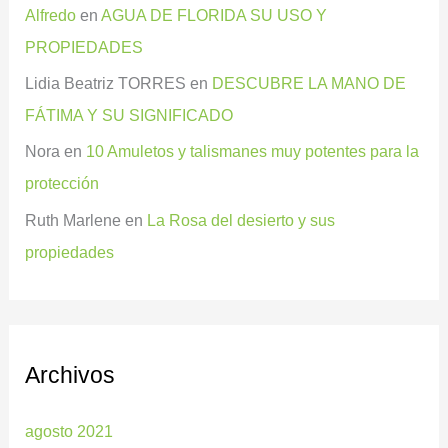
Alfredo
en
AGUA DE FLORIDA SU USO Y
PROPIEDADES
Lidia Beatriz TORRES
en
DESCUBRE LA MANO DE
FÁTIMA Y SU SIGNIFICADO
Nora
en
10 Amuletos y talismanes muy potentes para la
protección
Ruth Marlene
en
La Rosa del desierto y sus
propiedades
Archivos
agosto 2021