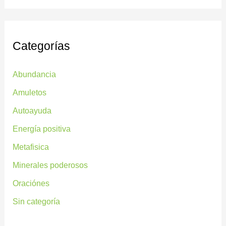
Categorías
Abundancia
Amuletos
Autoayuda
Energía positiva
Metafisica
Minerales poderosos
Oraciónes
Sin categoría