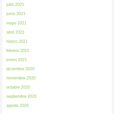
julio 2021
junio 2021
mayo 2021
abril 2021
marzo 2021
febrero 2021
enero 2021
diciembre 2020
noviembre 2020
octubre 2020
septiembre 2020
agosto 2020