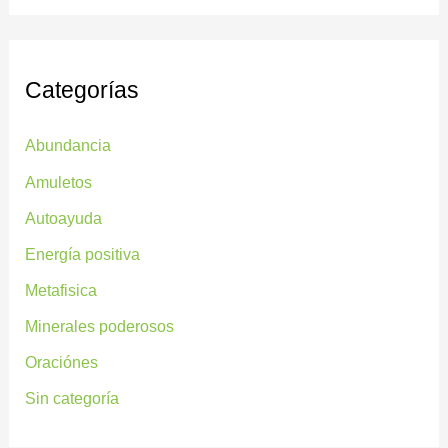
Categorías
Abundancia
Amuletos
Autoayuda
Energía positiva
Metafisica
Minerales poderosos
Oraciónes
Sin categoría