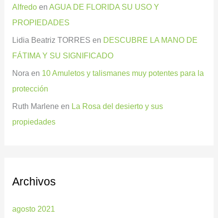
Alfredo
en
AGUA DE FLORIDA SU USO Y
PROPIEDADES
Lidia Beatriz TORRES
en
DESCUBRE LA MANO DE
FÁTIMA Y SU SIGNIFICADO
Nora
en
10 Amuletos y talismanes muy potentes para la
protección
Ruth Marlene
en
La Rosa del desierto y sus
propiedades
Archivos
agosto 2021