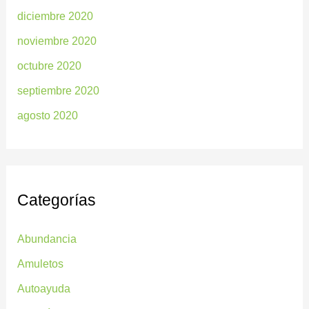
diciembre 2020
noviembre 2020
octubre 2020
septiembre 2020
agosto 2020
Categorías
Abundancia
Amuletos
Autoayuda