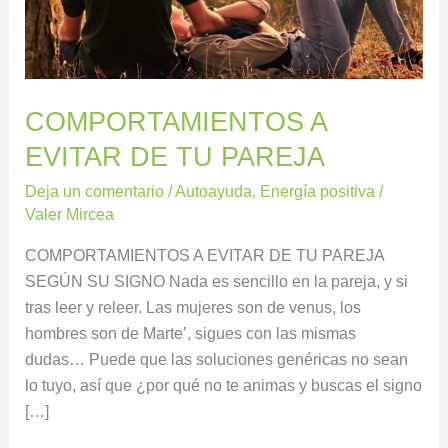
COMPORTAMIENTOS A
EVITAR DE TU PAREJA
Deja un comentario
/
Autoayuda
,
Energía positiva
/
Valer Mircea
COMPORTAMIENTOS A EVITAR DE TU PAREJA
SEGÚN SU SIGNO Nada es sencillo en la pareja, y si
tras leer y releer. Las mujeres son de venus, los
hombres son de Marte’, sigues con las mismas
dudas… Puede que las soluciones genéricas no sean
lo tuyo, así que ¿por qué no te animas y buscas el signo
[…]