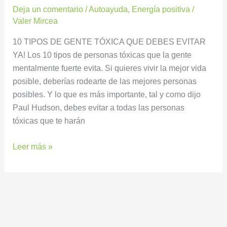
Deja un comentario
/
Autoayuda
,
Energía positiva
/
Valer Mircea
10 TIPOS DE GENTE TÓXICA QUE DEBES EVITAR
YA! Los 10 tipos de personas tóxicas que la gente
mentalmente fuerte evita. Si quieres vivir la mejor vida
posible, deberías rodearte de las mejores personas
posibles. Y lo que es más importante, tal y como dijo
Paul Hudson, debes evitar a todas las personas
tóxicas que te harán
Leer más »