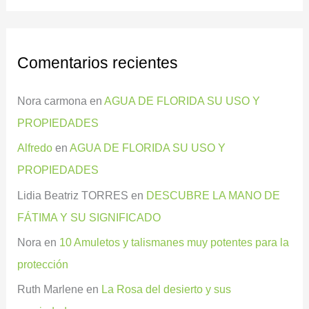
Comentarios recientes
Nora carmona
en
AGUA DE FLORIDA SU USO Y
PROPIEDADES
Alfredo
en
AGUA DE FLORIDA SU USO Y
PROPIEDADES
Lidia Beatriz TORRES
en
DESCUBRE LA MANO DE
FÁTIMA Y SU SIGNIFICADO
Nora
en
10 Amuletos y talismanes muy potentes para la
protección
Ruth Marlene
en
La Rosa del desierto y sus