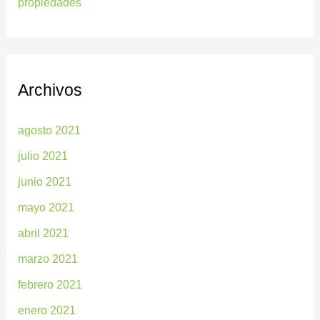
propiedades
Archivos
agosto 2021
julio 2021
junio 2021
mayo 2021
abril 2021
marzo 2021
febrero 2021
enero 2021