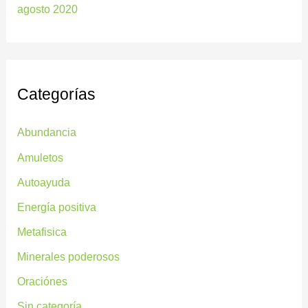
agosto 2020
Categorías
Abundancia
Amuletos
Autoayuda
Energía positiva
Metafisica
Minerales poderosos
Oraciónes
Sin categoría