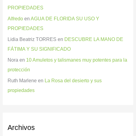
PROPIEDADES
Alfredo
en
AGUA DE FLORIDA SU USO Y
PROPIEDADES
Lidia Beatriz TORRES
en
DESCUBRE LA MANO DE
FÁTIMA Y SU SIGNIFICADO
Nora
en
10 Amuletos y talismanes muy potentes para la
protección
Ruth Marlene
en
La Rosa del desierto y sus
propiedades
Archivos