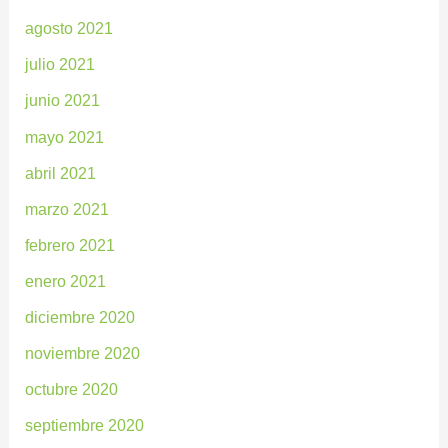
agosto 2021
julio 2021
junio 2021
mayo 2021
abril 2021
marzo 2021
febrero 2021
enero 2021
diciembre 2020
noviembre 2020
octubre 2020
septiembre 2020