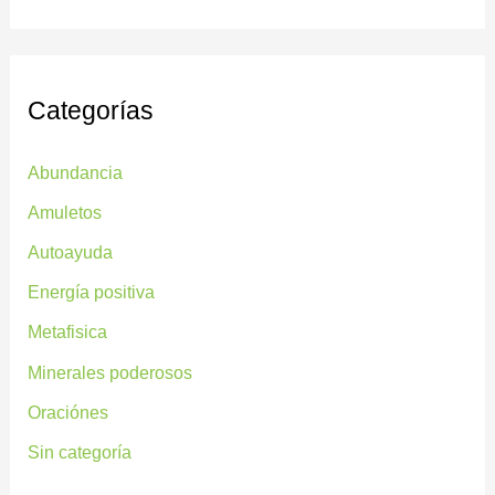
Categorías
Abundancia
Amuletos
Autoayuda
Energía positiva
Metafisica
Minerales poderosos
Oraciónes
Sin categoría