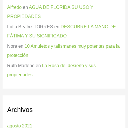
Alfredo
en
AGUA DE FLORIDA SU USO Y
PROPIEDADES
Lidia Beatriz TORRES
en
DESCUBRE LA MANO DE
FÁTIMA Y SU SIGNIFICADO
Nora
en
10 Amuletos y talismanes muy potentes para la
protección
Ruth Marlene
en
La Rosa del desierto y sus
propiedades
Archivos
agosto 2021