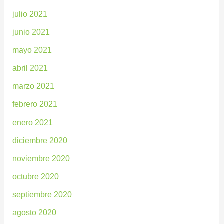
julio 2021
junio 2021
mayo 2021
abril 2021
marzo 2021
febrero 2021
enero 2021
diciembre 2020
noviembre 2020
octubre 2020
septiembre 2020
agosto 2020