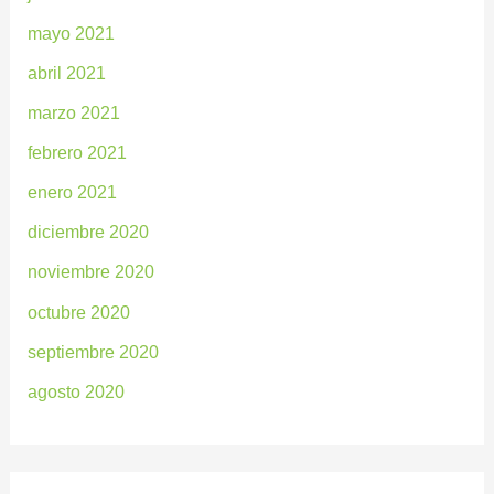
mayo 2021
abril 2021
marzo 2021
febrero 2021
enero 2021
diciembre 2020
noviembre 2020
octubre 2020
septiembre 2020
agosto 2020