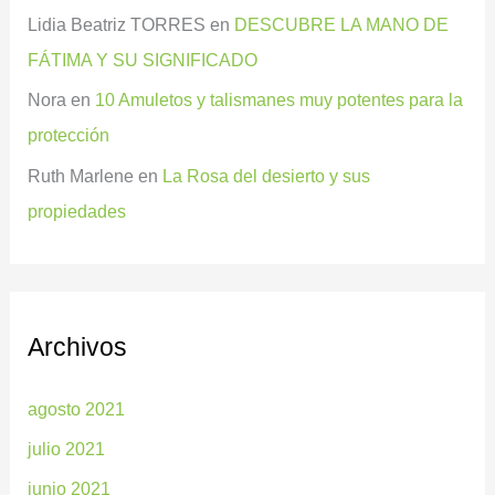
Lidia Beatriz TORRES
en
DESCUBRE LA MANO DE
FÁTIMA Y SU SIGNIFICADO
Nora
en
10 Amuletos y talismanes muy potentes para la
protección
Ruth Marlene
en
La Rosa del desierto y sus
propiedades
Archivos
agosto 2021
julio 2021
junio 2021