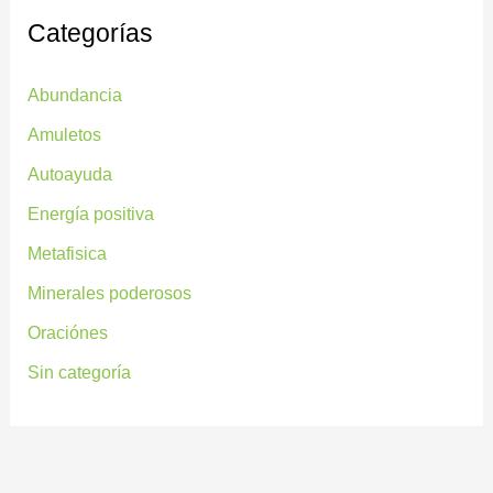
Categorías
Abundancia
Amuletos
Autoayuda
Energía positiva
Metafisica
Minerales poderosos
Oraciónes
Sin categoría