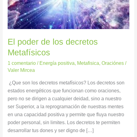
El poder de los decretos
Metafísicos
1 comentario
/
Energía positiva
,
Metafisica
,
Oraciónes
/
Valer Mircea
¿Que son los decretos metafísicos? Los decretos son
estados energéticos que funcionan como oraciones,
pero no se dirigen a cualquier deidad, sino a nuestro
ser Superior, a la reprogramación de nuestras mentes
en una capacidad positiva y permite que fluya nuestro
poder personal, sin limites. Los decretos te permiten
desarrollar tus dones y ser digno de […]