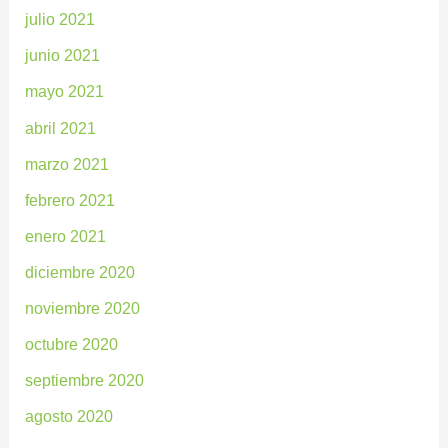
julio 2021
junio 2021
mayo 2021
abril 2021
marzo 2021
febrero 2021
enero 2021
diciembre 2020
noviembre 2020
octubre 2020
septiembre 2020
agosto 2020