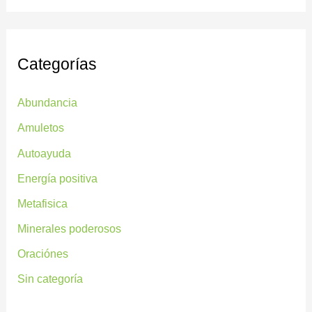
Categorías
Abundancia
Amuletos
Autoayuda
Energía positiva
Metafisica
Minerales poderosos
Oraciónes
Sin categoría