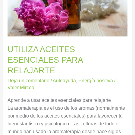
UTILIZA ACEITES
ESENCIALES PARA
RELAJARTE
Deja un comentario
/
Autoayuda
,
Energía positiva
/
Valer Mircea
Aprende a usar aceites esenciales para relajarte
La aromaterapia es el uso de los aromas (normalmente
por medio de los aceites esenciales) para favorecer tu
bienestar físico y psicológico. Las culturas de todo el
mundo han usado la aromaterapia desde hace siglos