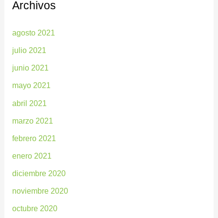
Archivos
agosto 2021
julio 2021
junio 2021
mayo 2021
abril 2021
marzo 2021
febrero 2021
enero 2021
diciembre 2020
noviembre 2020
octubre 2020