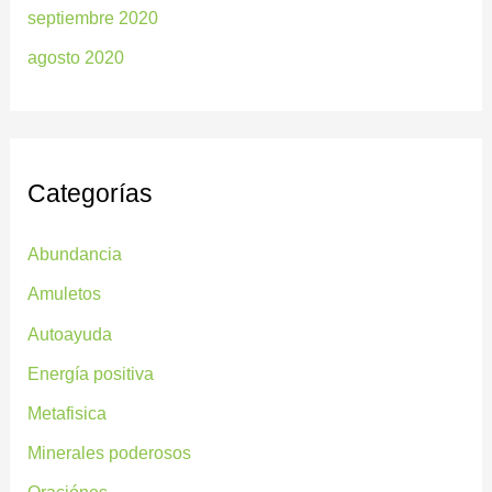
septiembre 2020
agosto 2020
Categorías
Abundancia
Amuletos
Autoayuda
Energía positiva
Metafisica
Minerales poderosos
Oraciónes