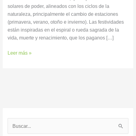
solares de poder, alineados con los ciclos de la
naturaleza, principalmente el cambio de estaciones
(primavera, verano, otoño e invierno). Las festividades
están inspiradas en el espiral o rueda sagrada de la
vida, muerte y renacimiento, que los paganos […]
Leer más »
B