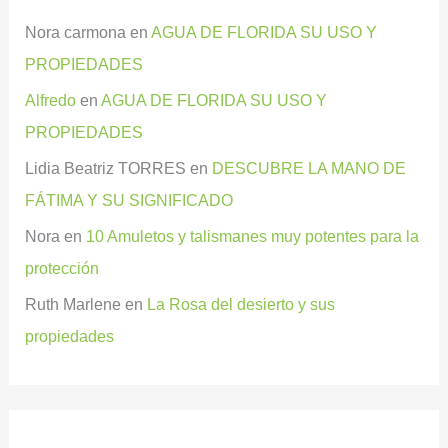
Nora carmona
en
AGUA DE FLORIDA SU USO Y
PROPIEDADES
Alfredo
en
AGUA DE FLORIDA SU USO Y
PROPIEDADES
Lidia Beatriz TORRES
en
DESCUBRE LA MANO DE
FÁTIMA Y SU SIGNIFICADO
Nora
en
10 Amuletos y talismanes muy potentes para la
protección
Ruth Marlene
en
La Rosa del desierto y sus
propiedades