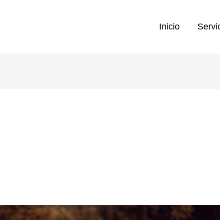
Inicio
Servi