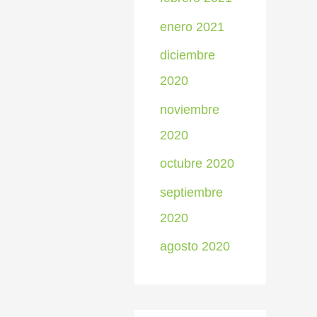
enero 2021
diciembre
2020
noviembre
2020
octubre 2020
septiembre
2020
agosto 2020