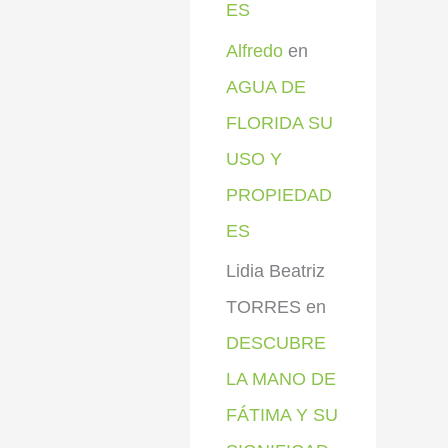
ES
Alfredo
en
AGUA DE
FLORIDA SU
USO Y
PROPIEDAD
ES
Lidia Beatriz
TORRES
en
DESCUBRE
LA MANO DE
FÁTIMA Y SU