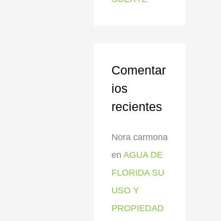
Comentar
ios
recientes
Nora carmona
en
AGUA DE
FLORIDA SU
USO Y
PROPIEDAD