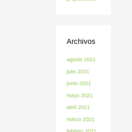
Archivos
agosto 2021
julio 2021
junio 2021
mayo 2021
abril 2021
marzo 2021
febrero 2021