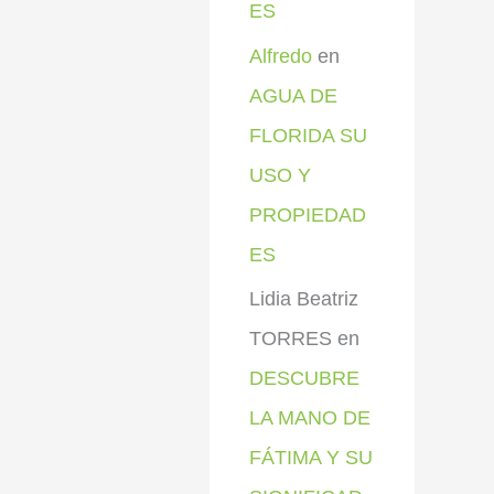
ES
Alfredo
en
AGUA DE
FLORIDA SU
USO Y
PROPIEDAD
ES
Lidia Beatriz
TORRES
en
DESCUBRE
LA MANO DE
FÁTIMA Y SU