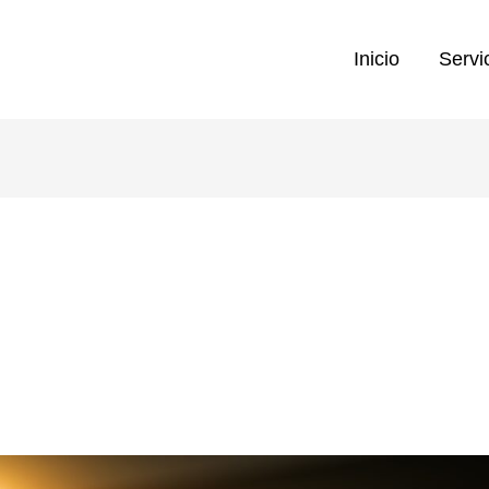
Inicio
Servi