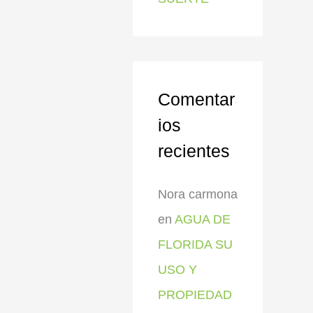
Comentar
ios
recientes
Nora carmona
en
AGUA DE
FLORIDA SU
USO Y
PROPIEDAD