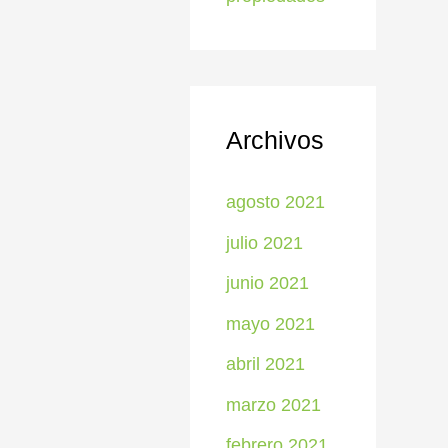
Archivos
agosto 2021
julio 2021
junio 2021
mayo 2021
abril 2021
marzo 2021
febrero 2021