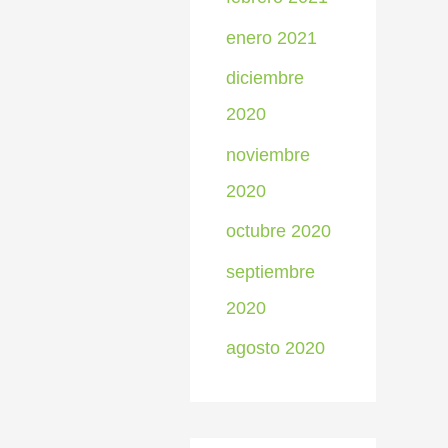
enero 2021
diciembre
2020
noviembre
2020
octubre 2020
septiembre
2020
agosto 2020