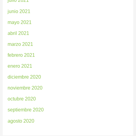
julio 2021
junio 2021
mayo 2021
abril 2021
marzo 2021
febrero 2021
enero 2021
diciembre 2020
noviembre 2020
octubre 2020
septiembre 2020
agosto 2020