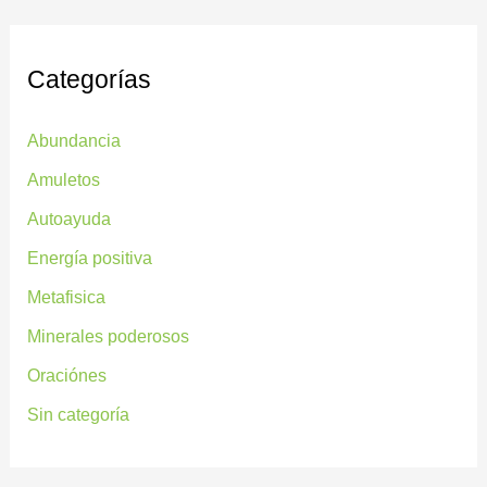
Categorías
Abundancia
Amuletos
Autoayuda
Energía positiva
Metafisica
Minerales poderosos
Oraciónes
Sin categoría