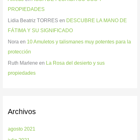
PROPIEDADES
Lidia Beatriz TORRES
en
DESCUBRE LA MANO DE
FÁTIMA Y SU SIGNIFICADO
Nora
en
10 Amuletos y talismanes muy potentes para la
protección
Ruth Marlene
en
La Rosa del desierto y sus
propiedades
Archivos
agosto 2021