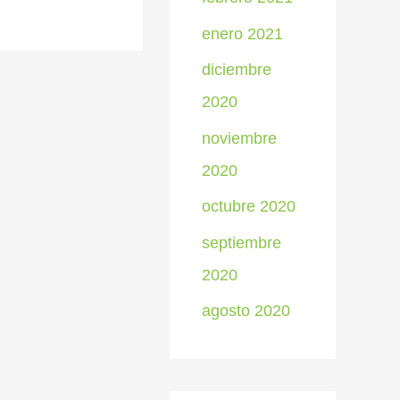
enero 2021
diciembre
2020
noviembre
2020
octubre 2020
septiembre
2020
agosto 2020