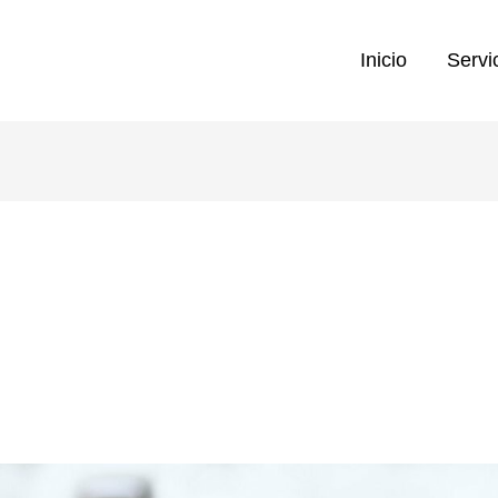
Inicio
Servi