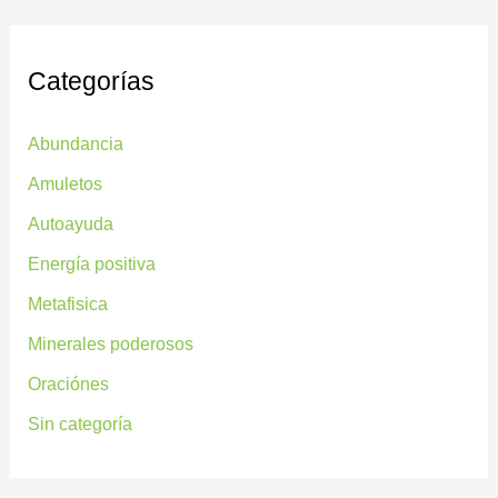
Categorías
Abundancia
Amuletos
Autoayuda
Energía positiva
Metafisica
Minerales poderosos
Oraciónes
Sin categoría