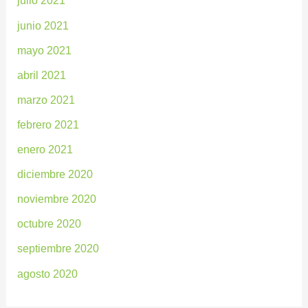
julio 2021
junio 2021
mayo 2021
abril 2021
marzo 2021
febrero 2021
enero 2021
diciembre 2020
noviembre 2020
octubre 2020
septiembre 2020
agosto 2020