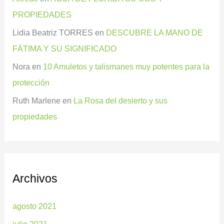
PROPIEDADES
Lidia Beatriz TORRES
en
DESCUBRE LA MANO DE
FÁTIMA Y SU SIGNIFICADO
Nora
en
10 Amuletos y talismanes muy potentes para la
protección
Ruth Marlene
en
La Rosa del desierto y sus
propiedades
Archivos
agosto 2021