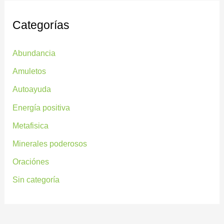
Categorías
Abundancia
Amuletos
Autoayuda
Energía positiva
Metafisica
Minerales poderosos
Oraciónes
Sin categoría