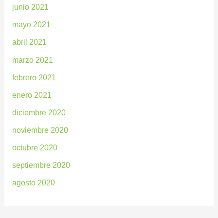
junio 2021
mayo 2021
abril 2021
marzo 2021
febrero 2021
enero 2021
diciembre 2020
noviembre 2020
octubre 2020
septiembre 2020
agosto 2020