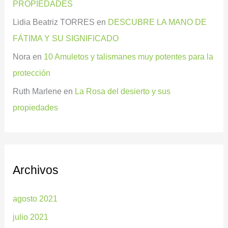
PROPIEDADES
Lidia Beatriz TORRES
en
DESCUBRE LA MANO DE
FÁTIMA Y SU SIGNIFICADO
Nora
en
10 Amuletos y talismanes muy potentes para la
protección
Ruth Marlene
en
La Rosa del desierto y sus
propiedades
Archivos
agosto 2021
julio 2021