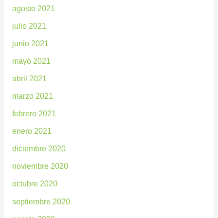
agosto 2021
julio 2021
junio 2021
mayo 2021
abril 2021
marzo 2021
febrero 2021
enero 2021
diciembre 2020
noviembre 2020
octubre 2020
septiembre 2020