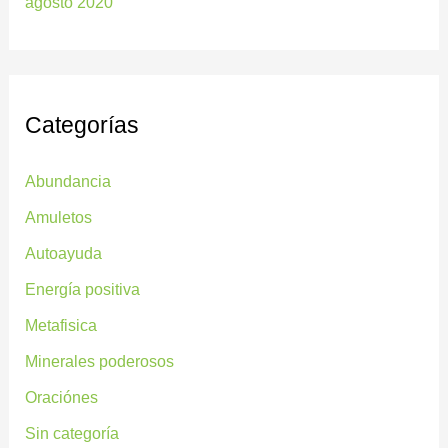
agosto 2020
Categorías
Abundancia
Amuletos
Autoayuda
Energía positiva
Metafisica
Minerales poderosos
Oraciónes
Sin categoría