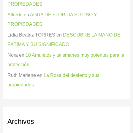
PROPIEDADES
Alfredo
en
AGUA DE FLORIDA SU USO Y
PROPIEDADES
Lidia Beatriz TORRES
en
DESCUBRE LA MANO DE
FÁTIMA Y SU SIGNIFICADO
Nora
en
10 Amuletos y talismanes muy potentes para la
protección
Ruth Marlene
en
La Rosa del desierto y sus
propiedades
Archivos