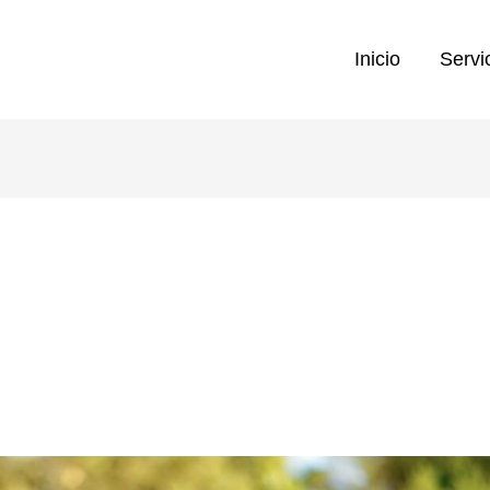
Inicio
Servi