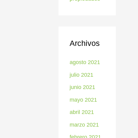
Archivos
agosto 2021
julio 2021
junio 2021
mayo 2021
abril 2021
marzo 2021
febrero 2021