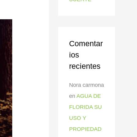
Comentar
ios
recientes
Nora carmona
en
AGUA DE
FLORIDA SU
USO Y
PROPIEDAD