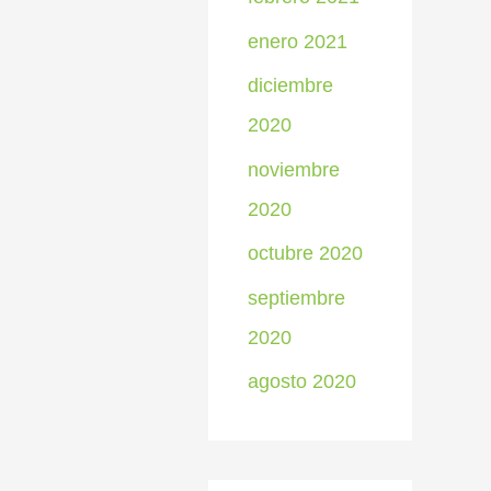
enero 2021
diciembre
2020
noviembre
2020
octubre 2020
septiembre
2020
agosto 2020