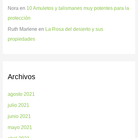
Nora
en
10 Amuletos y talismanes muy potentes para la
protección
Ruth Marlene
en
La Rosa del desierto y sus
propiedades
Archivos
agosto 2021
julio 2021
junio 2021
mayo 2021