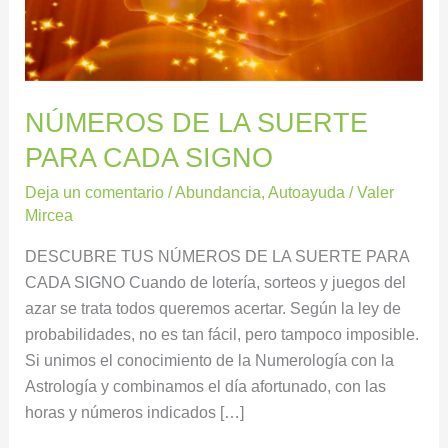
SIGNO
NÚMEROS DE LA SUERTE
PARA CADA SIGNO
Deja un comentario
/
Abundancia
,
Autoayuda
/
Valer
Mircea
DESCUBRE TUS NÚMEROS DE LA SUERTE PARA
CADA SIGNO Cuando de lotería, sorteos y juegos del
azar se trata todos queremos acertar. Según la ley de
probabilidades, no es tan fácil, pero tampoco imposible.
Si unimos el conocimiento de la Numerología con la
Astrología y combinamos el día afortunado, con las
horas y números indicados […]