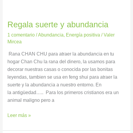
Regala suerte y abundancia
1 comentario
/
Abundancia
,
Energía positiva
/
Valer
Mircea
Rana CHAN CHU para atraer la abundancia en tu
hogar Chan Chu la rana del dinero, la usamos para
decorar nuestras casas o conocida por las bonitas
leyendas, tambien se usa en feng shui para atraer la
suerte y la abundancia a nuestro entorno. En
la antigüedad….. Para los primeros cristianos era un
animal maligno pero a
Leer más »