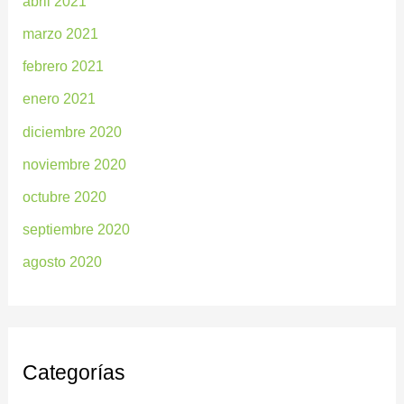
abril 2021
marzo 2021
febrero 2021
enero 2021
diciembre 2020
noviembre 2020
octubre 2020
septiembre 2020
agosto 2020
Categorías