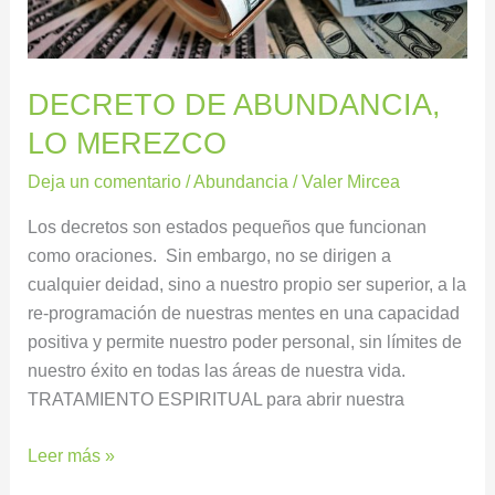
DECRETO DE ABUNDANCIA,
LO MEREZCO
Deja un comentario
/
Abundancia
/
Valer Mircea
Los decretos son estados pequeños que funcionan
como oraciones. Sin embargo, no se dirigen a
cualquier deidad, sino a nuestro propio ser superior, a la
re-programación de nuestras mentes en una capacidad
positiva y permite nuestro poder personal, sin límites de
nuestro éxito en todas las áreas de nuestra vida.
TRATAMIENTO ESPIRITUAL para abrir nuestra
Leer más »