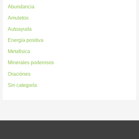
Abundancia
Amuletos
Autoayuda
Energía positiva
Metafisica
Minerales poderosos
Oraciónes
Sin categoría