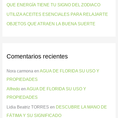
QUE ENERGÍA TIENE TU SIGNO DEL ZODIACO
r
:
UTILIZA ACEITES ESENCIALES PARA RELAJARTE
OBJETOS QUE ATRAEN LA BUENA SUERTE
Comentarios recientes
Nora carmona
en
AGUA DE FLORIDA SU USO Y
PROPIEDADES
Alfredo
en
AGUA DE FLORIDA SU USO Y
PROPIEDADES
Lidia Beatriz TORRES
en
DESCUBRE LA MANO DE
FÁTIMA Y SU SIGNIFICADO