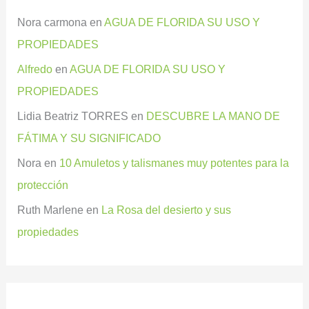
Nora carmona
en
AGUA DE FLORIDA SU USO Y
PROPIEDADES
Alfredo
en
AGUA DE FLORIDA SU USO Y
PROPIEDADES
Lidia Beatriz TORRES
en
DESCUBRE LA MANO DE
FÁTIMA Y SU SIGNIFICADO
Nora
en
10 Amuletos y talismanes muy potentes para la
protección
Ruth Marlene
en
La Rosa del desierto y sus
propiedades