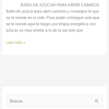
BAÑO DE AZÚCAR PARA ABRIR CAMINOS
Baño de azúcar para abrir caminos y conseguir lo que
se te resiste en la vida. Para poder conseguir esto que
se te resiste aquí te traigo una limpia energética con
azúcar, es muy similar a la de la sal solo que
Leer más »
B