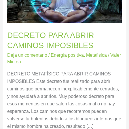
DECRETO PARA ABRIR
CAMINOS IMPOSIBLES
Deja un comentario
/
Energía positiva
,
Metafisica
/
Valer
Mircea
DECRETO METAFÍSICO PARA ABRIR CAMINOS
IMPOSIBLES Este decreto fue realizado para abrir
caminos que permanecen inexplicablemente cerrados,
y nos ayudará a abrirlos. Muy poderoso decreto para
esos momentos en que salen las cosas mal o no hay
esperanza. Los caminos que recorremos pueden
volverse turbulentos debido a los bloqueos internos que
el mismo hombre ha creado, resultado […]