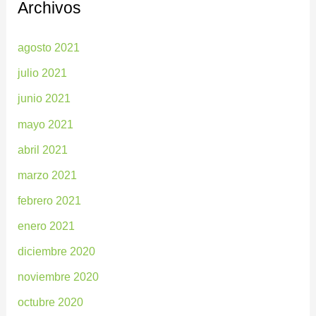
Archivos
agosto 2021
julio 2021
junio 2021
mayo 2021
abril 2021
marzo 2021
febrero 2021
enero 2021
diciembre 2020
noviembre 2020
octubre 2020