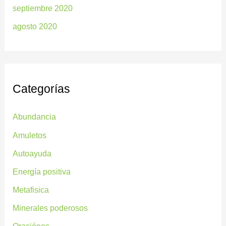
septiembre 2020
agosto 2020
Categorías
Abundancia
Amuletos
Autoayuda
Energía positiva
Metafisica
Minerales poderosos
Oraciónes