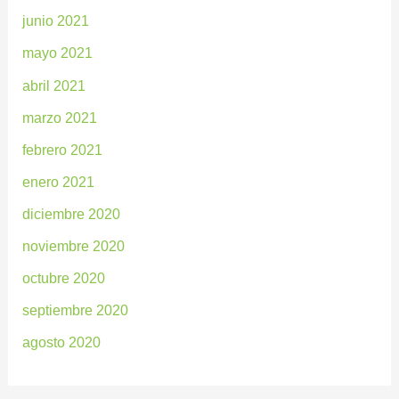
junio 2021
mayo 2021
abril 2021
marzo 2021
febrero 2021
enero 2021
diciembre 2020
noviembre 2020
octubre 2020
septiembre 2020
agosto 2020