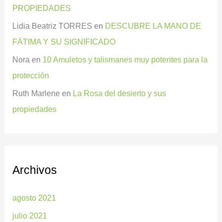
PROPIEDADES
Lidia Beatriz TORRES
en
DESCUBRE LA MANO DE
FÁTIMA Y SU SIGNIFICADO
Nora
en
10 Amuletos y talismanes muy potentes para la
protección
Ruth Marlene
en
La Rosa del desierto y sus
propiedades
Archivos
agosto 2021
julio 2021