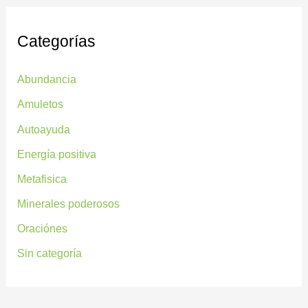
Categorías
Abundancia
Amuletos
Autoayuda
Energía positiva
Metafisica
Minerales poderosos
Oraciónes
Sin categoría