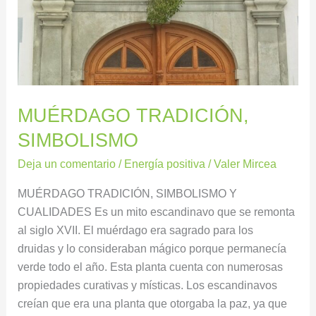
MUÉRDAGO TRADICIÓN,
SIMBOLISMO
Deja un comentario
/
Energía positiva
/
Valer Mircea
MUÉRDAGO TRADICIÓN, SIMBOLISMO Y
CUALIDADES Es un mito escandinavo que se remonta
al siglo XVII. El muérdago era sagrado para los
druidas y lo consideraban mágico porque permanecía
verde todo el año. Esta planta cuenta con numerosas
propiedades curativas y místicas. Los escandinavos
creían que era una planta que otorgaba la paz, ya que