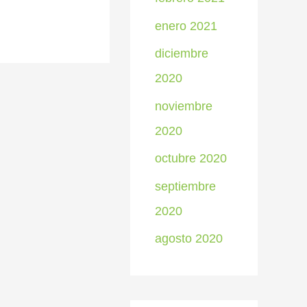
enero 2021
diciembre
2020
noviembre
2020
octubre 2020
septiembre
2020
agosto 2020