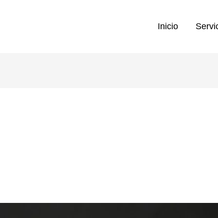
Inicio
Servi