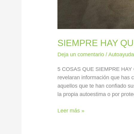
SIEMPRE HAY Q
Deja un comentario
/
Autoayud
5 COSAS QUE SIEMPRE HAY QU
revelaran información que has c
aquellos que te han confiado su
la propia autoestima o por prote
Leer más »