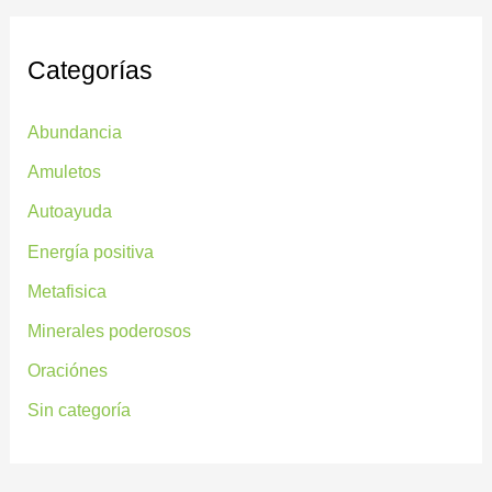
Categorías
Abundancia
Amuletos
Autoayuda
Energía positiva
Metafisica
Minerales poderosos
Oraciónes
Sin categoría