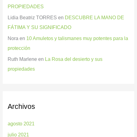
PROPIEDADES
Lidia Beatriz TORRES
en
DESCUBRE LA MANO DE
FÁTIMA Y SU SIGNIFICADO
Nora
en
10 Amuletos y talismanes muy potentes para la
protección
Ruth Marlene
en
La Rosa del desierto y sus
propiedades
Archivos
agosto 2021
julio 2021