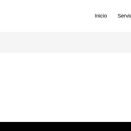
Inicio
Servi