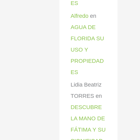
ES
Alfredo
en
AGUA DE
FLORIDA SU
USO Y
PROPIEDAD
ES
Lidia Beatriz
TORRES
en
DESCUBRE
LA MANO DE
FÁTIMA Y SU