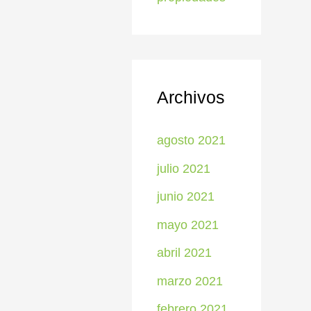
Archivos
agosto 2021
julio 2021
junio 2021
mayo 2021
abril 2021
marzo 2021
febrero 2021