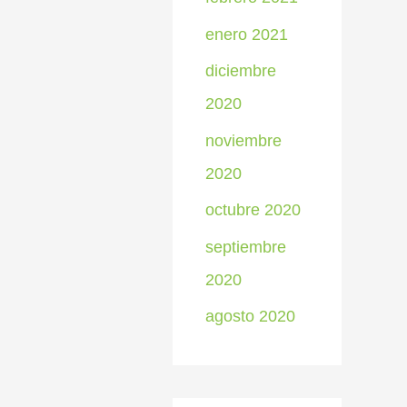
enero 2021
diciembre
2020
noviembre
2020
octubre 2020
septiembre
2020
agosto 2020