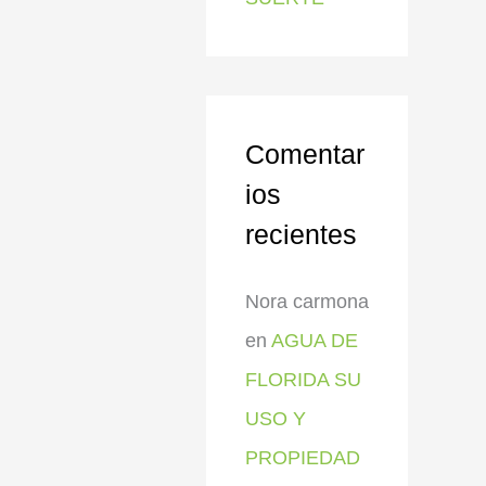
Comentar
ios
recientes
Nora carmona
en
AGUA DE
FLORIDA SU
USO Y
PROPIEDAD