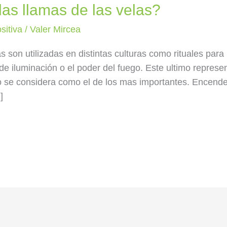
las llamas de las velas?
sitiva
/
Valer Mircea
s son utilizadas en distintas culturas como rituales para
 de iluminación o el poder del fuego. Este ultimo represen
ego se considera como el de los mas importantes. Encende
]