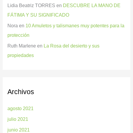
Lidia Beatriz TORRES
en
DESCUBRE LA MANO DE
FÁTIMA Y SU SIGNIFICADO
Nora
en
10 Amuletos y talismanes muy potentes para la
protección
Ruth Marlene
en
La Rosa del desierto y sus
propiedades
Archivos
agosto 2021
julio 2021
junio 2021