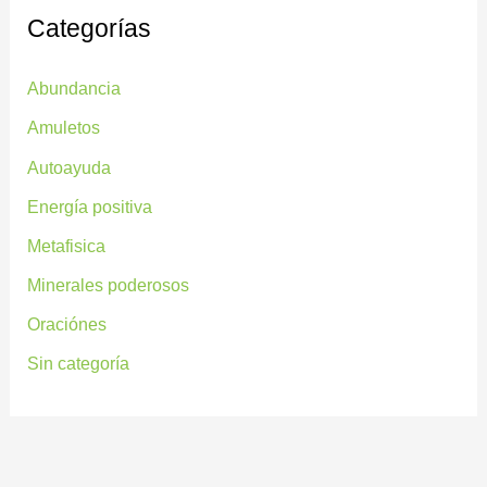
Categorías
Abundancia
Amuletos
Autoayuda
Energía positiva
Metafisica
Minerales poderosos
Oraciónes
Sin categoría