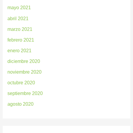
mayo 2021
abril 2021
marzo 2021
febrero 2021
enero 2021
diciembre 2020
noviembre 2020
octubre 2020
septiembre 2020
agosto 2020