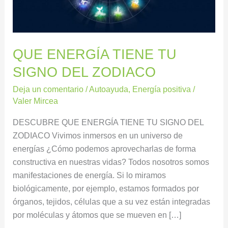
ZODIACO
QUE ENERGÍA TIENE TU
SIGNO DEL ZODIACO
Deja un comentario
/
Autoayuda
,
Energía positiva
/
Valer Mircea
DESCUBRE QUE ENERGÍA TIENE TU SIGNO DEL
ZODIACO Vivimos inmersos en un universo de
energías ¿Cómo podemos aprovecharlas de forma
constructiva en nuestras vidas? Todos nosotros somos
manifestaciones de energía. Si lo miramos
biológicamente, por ejemplo, estamos formados por
órganos, tejidos, células que a su vez están integradas
por moléculas y átomos que se mueven en […]