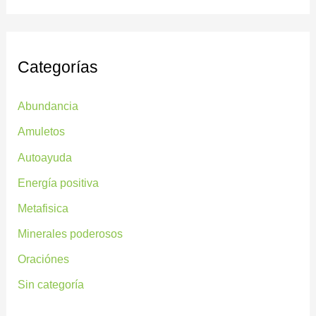
Categorías
Abundancia
Amuletos
Autoayuda
Energía positiva
Metafisica
Minerales poderosos
Oraciónes
Sin categoría