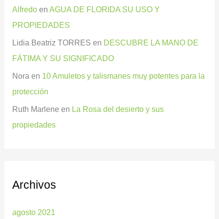
Alfredo
en
AGUA DE FLORIDA SU USO Y
PROPIEDADES
Lidia Beatriz TORRES
en
DESCUBRE LA MANO DE
FÁTIMA Y SU SIGNIFICADO
Nora
en
10 Amuletos y talismanes muy potentes para la
protección
Ruth Marlene
en
La Rosa del desierto y sus
propiedades
Archivos
agosto 2021