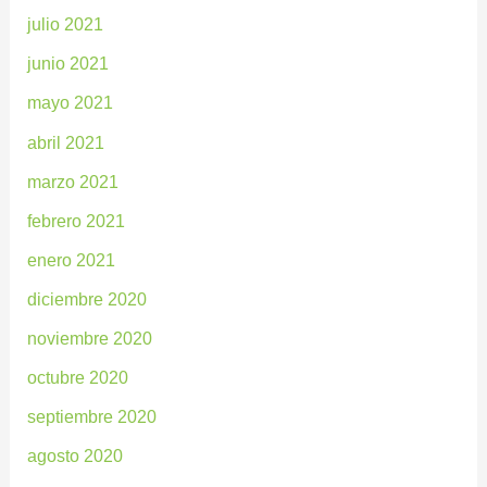
julio 2021
junio 2021
mayo 2021
abril 2021
marzo 2021
febrero 2021
enero 2021
diciembre 2020
noviembre 2020
octubre 2020
septiembre 2020
agosto 2020